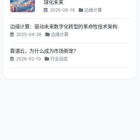
球化未来
2025-06-16
边缘计算
边缘计算：驱动未来数字化转型的革命性技术架构
2025-04-28
边缘计算
靠谱云，为什么成为市场新宠？
2026-02-10
行业动态