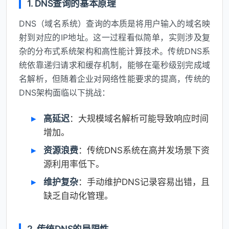
1. DNS查询的基本原理
DNS（域名系统）查询的本质是将用户输入的域名映
射到对应的IP地址。这一过程看似简单，实则涉及复
杂的分布式系统架构和高性能计算技术。传统DNS系
统依靠递归请求和缓存机制，能够在毫秒级别完成域
名解析，但随着企业对网络性能要求的提高，传统的
DNS架构面临以下挑战：
高延迟
：大规模域名解析可能导致响应时间
增加。
资源浪费
：传统DNS系统在高并发场景下资
源利用率低下。
维护复杂
：手动维护DNS记录容易出错，且
缺乏自动化管理。
2. 传统DNS的局限性