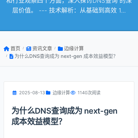
和行业观察四个方面，深入探讨DNS查询 的深
层价值。 --- 技术解析：从基础到高效 1...
首页
资讯文章
边缘计算
为什么DNS查询成为 next-gen 成本效益模型？
2025-08-13
边缘计算
1140次阅读
为什么DNS查询成为 next-gen
成本效益模型？