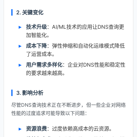
2. 关键变化
技术升级
：AI/ML技术的应用让DNS查询更
加智能化。
成本下降
：弹性伸缩和自动化运维模式降低
了运营成本。
用户需求多样化
：企业对DNS性能和稳定性
的要求越来越高。
3. 影响分析
尽管DNS查询技术正在不断进步，但一些企业对网络
性能的过度追求可能导致以下问题：
资源浪费
：过度依赖高成本的云资源。