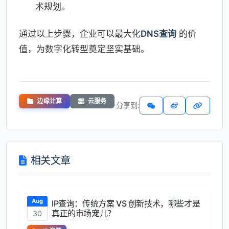
术规划。
通过以上步骤，企业可以最大化
DNS查询
的价
值，为数字化转型奠定坚实基础。
边缘计算
云服务
分享到:
相关文章
Aug
IP查询：传统方案 VS 创新技术，哪些才是
真正的市场宠儿？
30