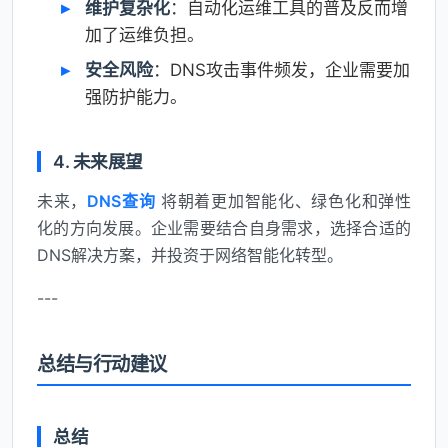
维护复杂化
：自动化运维工具的普及反而增
加了运维负担。
安全风险
：DNS攻击事件频发，企业需要加
强防护能力。
4. 未来展望
未来，
DNS查询
将朝着更加智能化、绿色化和弹性
化的方向发展。企业需要结合自身需求，选择合适的
DNS解决方案，并投资于网络智能化转型。
---
总结与行动建议
总结