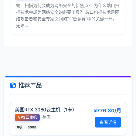
端口扫描为何会成为网络安全的新焦点？ 为什么端口扫
描技术会成为网络安全的必要工具？ 端口扫描技术是网
络攻击者和安全专家之间的“军备竞赛”中的关键一环。
无论...
推荐产品
美国RTX 3080云主机（1卡）
¥776.30/月
美国
VPS云主机
查看详情
8核
30GB