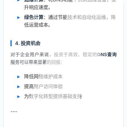
升响应速度。
绿色计算
：通过节能技术和自动化运维，降
低运营成本。
4. 投资机会
对于企业用户来说，投资于高效、稳定的
DNS查询
服务可以带来显著的回报：
降低网络维护成本
提高用户访问体验
为数字化转型提供基础支持
---