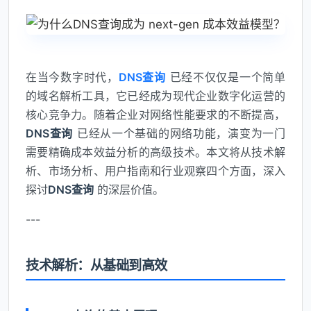
在当今数字时代，
DNS查询
已经不仅仅是一个简单
的域名解析工具，它已经成为现代企业数字化运营的
核心竞争力。随着企业对网络性能要求的不断提高，
DNS查询
已经从一个基础的网络功能，演变为一门
需要精确成本效益分析的高级技术。本文将从技术解
析、市场分析、用户指南和行业观察四个方面，深入
探讨
DNS查询
的深层价值。
---
技术解析：从基础到高效