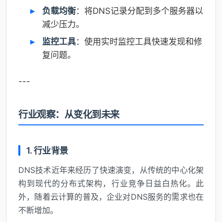
负载均衡
：将DNS记录分配到多个服务器以
减少压力。
监控工具
：使用实时监控工具快速发现和修
复问题。
---
行业观察：从变化到未来
1. 行业背景
DNS技术近年来经历了快速演变，从传统的中心化架
构到现代的分布式架构，行业竞争日益白热化。此
外，随着云计算的普及，企业对DNS服务的需求也在
不断增加。