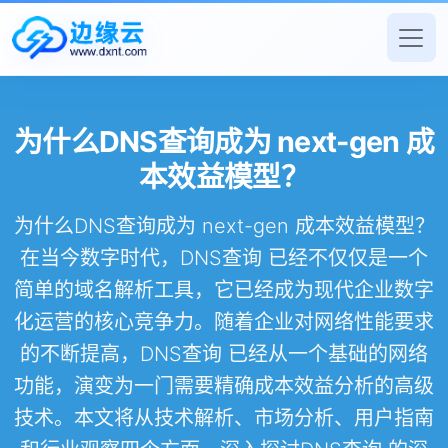
为什么DNS查询成为 next-gen 成
本效益模型？
为什么DNS查询成为 next-gen 成本效益模型？
在当今数字时代，DNS查询 已经不仅仅是一个
简单的域名解析工具，它已经成为现代企业数字
化运营的核心竞争力。随着企业对网络性能要求
的不断提高，DNS查询 已经从一个基础的网络
功能，演变为一门需要精确成本效益分析的高级
技术。本文将从技术解析、市场分析、用户指南