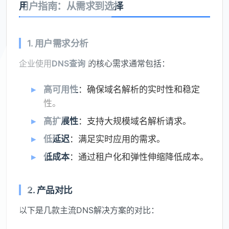
用户指南：从需求到选择
1. 用户需求分析
企业使用
DNS查询
的核心需求通常包括：
高可用性
：确保域名解析的实时性和稳定
性。
高扩展性
：支持大规模域名解析请求。
低延迟
：满足实时应用的需求。
低成本
：通过租户化和弹性伸缩降低成本。
2. 产品对比
以下是几款主流DNS解决方案的对比：