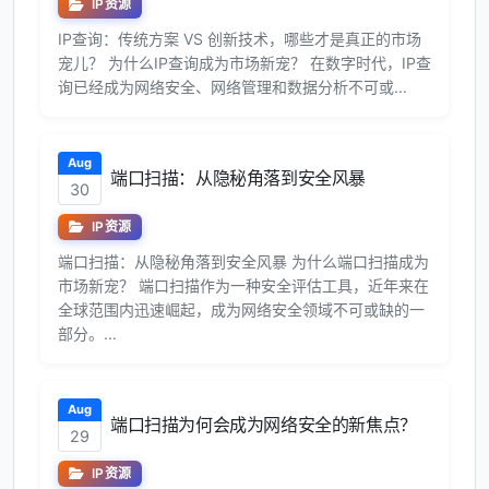
IP资源
IP查询：传统方案 VS 创新技术，哪些才是真正的市场
宠儿？ 为什么IP查询成为市场新宠？ 在数字时代，IP查
询已经成为网络安全、网络管理和数据分析不可或...
Aug
端口扫描：从隐秘角落到安全风暴
30
IP资源
端口扫描：从隐秘角落到安全风暴 为什么端口扫描成为
市场新宠？ 端口扫描作为一种安全评估工具，近年来在
全球范围内迅速崛起，成为网络安全领域不可或缺的一
部分。...
Aug
端口扫描为何会成为网络安全的新焦点？
29
IP资源