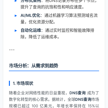
分布式架构
：将DNS记录分布在多个节点，
提升了查询的抗饱和性和响应速度。
AI/ML优化
：通过机器学习算法预测域名流
量，优化资源分配。
自动化运维
：通过实时监控和智能故障排
除，降低了运维成本。
---
市场分析：从需求到趋势
1. 市场现状
随着企业对网络性能的日益重视，
DNS查询
成为了
数字化转型的核心需求。据统计，全球
DNS查询
市场
规模已超过 100 亿美元，年增长率保持在 15%以