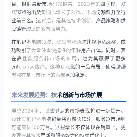
目。根据最新市场研究报告，2023年第四季度，
法
国节点
的出货量同比增长了25%，市场份额跃升至行
业前三名。这背后，是其在技术创新、产品策略和供
应链管理上的多方面努力。
在笔记本电脑领域，
法国节点
通过其
轻薄化战略
，成
功吸引了大量注重便携性的年轻用户群体。同时，其
在高性能服务器市场的布局，也为其赢得了更多
enterprise客户。这种多元化的产品布局，使得
法国
节点
在单一市场上的表现更加稳定。
未来发展趋势：技术创新与市场扩展
展望2024年，
法国节点
的市场表现将进一步提升。
预计其笔记本电脑销量将再增长15%，服务器市场则
可能突破100万台。这些增长不仅体现在销量上，更
表现在其技术更新和服务能力的持续优化上。