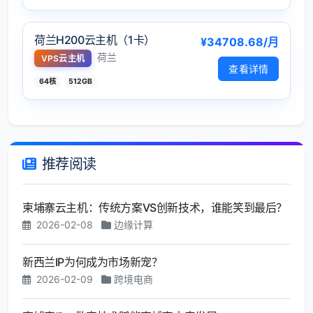
荷兰H200云主机（1卡）
¥34708.68/月
荷兰
VPS云主机
查看详情
64核
512GB
推荐阅读
柬埔寨云主机：传统方案VS创新技术，谁能笑到最后？
2026-02-08
边缘计算
新西兰IP为何成为市场新宠？
2026-02-09
跨境电商