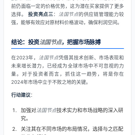
前仍面临一定的价格优势，这为潜在买家提供了更多
选择。
投资亮点三
：
法国节点
的供应链管理能力较
强，能够有效应对原材料价格波动，确保利润空间。
结论：投资
法国节点
，把握市场脉搏
在2023年，
法国节点
凭借其技术创新、市场表现和
未来增长潜力，已经成为全球市场中不可忽视的力
量。对于投资者而言，抓住这一趋势，将是你在
2024年市场中立于不败之地的关键。
行动建议
：
加强对
法国节点
技术实力和市场战略的深入研
究。
关注其在不同市场的布局情况，选择与之匹配