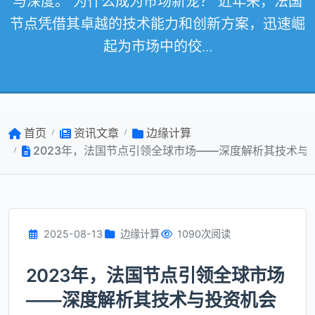
与深度。 为什么成为市场新宠？ 近年来，法国
节点凭借其卓越的技术能力和创新方案，迅速崛
起为市场中的佼...
首页
资讯文章
边缘计算
2023年，法国节点引领全球市场——深度解析其技术与
2025-08-13
边缘计算
1090次阅读
2023年，法国节点引领全球市场
——深度解析其技术与投资机会