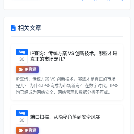
相关文章
Aug
IP查询：传统方案 VS 创新技术，哪些才是
真正的市场宠儿？
30
IP资源
IP查询：传统方案 VS 创新技术，哪些才是真正的市场
宠儿？ 为什么IP查询成为市场新宠？ 在数字时代，IP查
询已经成为网络安全、网络管理和数据分析不可或...
Aug
端口扫描：从隐秘角落到安全风暴
30
IP资源