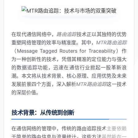
在现代通信网络中，
路由追踪
技术正以其独特的优势
重塑网络管理的效率与精准度。其中，
MTR路由追踪
（Message Tagged Routers for Traceability）作
为一种创新性的技术，凭借其精准的定位能力与强大
的数据追踪功能，迅速在通信行业掀起一股革新浪
潮。本文将从技术背景、核心原理、应用优势及未来
发展前景四个方面，深入解析
MTR路由追踪
这一技术
的深层价值。
技术背景：从传统到创新
在通信网络的管理中，传统的路由追踪技术主要依赖
于简单的路由信息与流量统计。这些方法虽然能在一