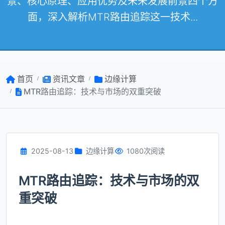
景、核心原理、应用优势及未来发展前景四个方
面，深入解析MTR路由追踪这一技术...
首页
资讯文章
边缘计算
MTR路由追踪：技术与市场的双重突破
2025-08-13
边缘计算
1080次阅读
MTR路由追踪：技术与市场的双
重突破