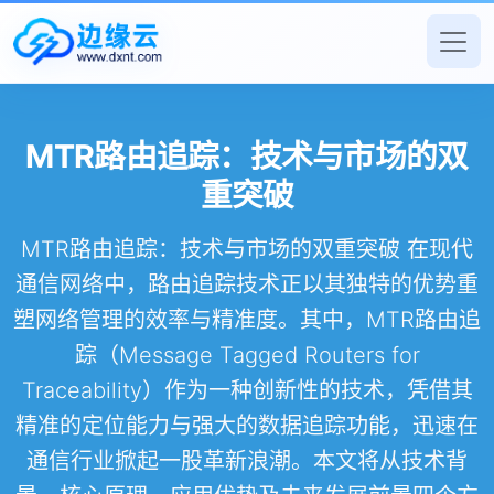
MTR路由追踪：技术与市场的双
重突破
MTR路由追踪：技术与市场的双重突破 在现代
通信网络中，路由追踪技术正以其独特的优势重
塑网络管理的效率与精准度。其中，MTR路由追
踪（Message Tagged Routers for
Traceability）作为一种创新性的技术，凭借其
精准的定位能力与强大的数据追踪功能，迅速在
通信行业掀起一股革新浪潮。本文将从技术背