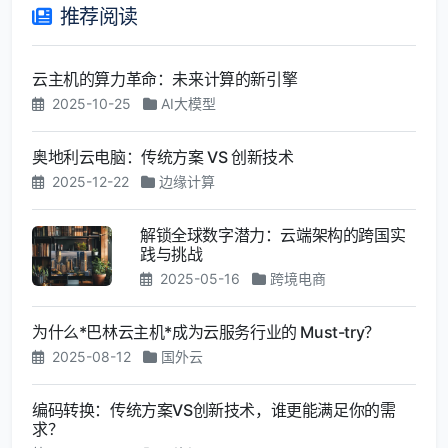
推荐阅读
云主机的算力革命：未来计算的新引擎
2025-10-25
AI大模型
奥地利云电脑：传统方案 VS 创新技术
2025-12-22
边缘计算
解锁全球数字潜力：云端架构的跨国实
践与挑战
2025-05-16
跨境电商
为什么*巴林云主机*成为云服务行业的 Must-try？
2025-08-12
国外云
编码转换：传统方案VS创新技术，谁更能满足你的需
求？