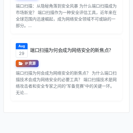
端口扫描：从隐秘角落到安全风暴 为什么端口扫描成为
市场新宠？ 端口扫描作为一种安全评估工具，近年来在
全球范围内迅速崛起，成为网络安全领域不可或缺的一
部分。...
Aug
端口扫描为何会成为网络安全的新焦点？
29
IP资源
端口扫描为何会成为网络安全的新焦点？ 为什么端口扫
描技术会成为网络安全的必要工具？ 端口扫描技术是网
络攻击者和安全专家之间的“军备竞赛”中的关键一环。
无论...