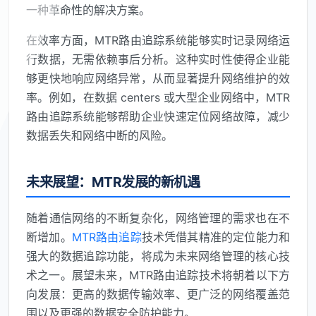
一种革命性的解决方案。
在效率方面，MTR路由追踪系统能够实时记录网络运
行数据，无需依赖事后分析。这种实时性使得企业能
够更快地响应网络异常，从而显著提升网络维护的效
率。例如，在数据 centers 或大型企业网络中，MTR
路由追踪系统能够帮助企业快速定位网络故障，减少
数据丢失和网络中断的风险。
未来展望：MTR发展的新机遇
随着通信网络的不断复杂化，网络管理的需求也在不
断增加。
MTR路由追踪
技术凭借其精准的定位能力和
强大的数据追踪功能，将成为未来网络管理的核心技
术之一。展望未来，MTR路由追踪技术将朝着以下方
向发展：更高的数据传输效率、更广泛的网络覆盖范
围以及更强的数据安全防护能力。