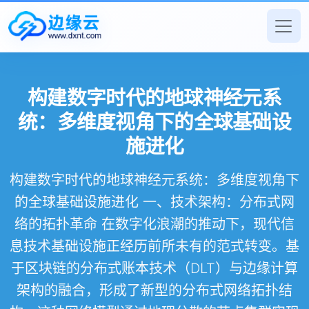
构建数字时代的地球神经元系
统：多维度视角下的全球基础设
施进化
构建数字时代的地球神经元系统：多维度视角下
的全球基础设施进化 一、技术架构：分布式网
络的拓扑革命 在数字化浪潮的推动下，现代信
息技术基础设施正经历前所未有的范式转变。基
于区块链的分布式账本技术（DLT）与边缘计算
架构的融合，形成了新型的分布式网络拓扑结