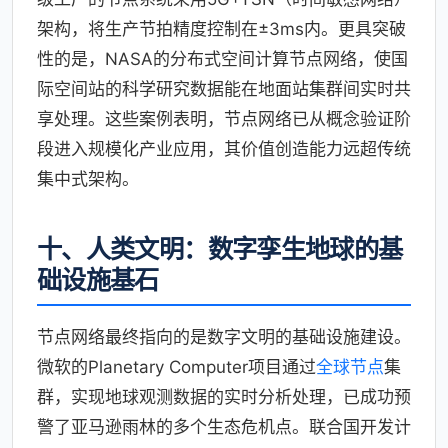
架构，将生产节拍精度控制在±3ms内。更具突破
性的是，NASA的分布式空间计算节点网络，使国
际空间站的科学研究数据能在地面站集群间实时共
享处理。这些案例表明，节点网络已从概念验证阶
段进入规模化产业应用，其价值创造能力远超传统
集中式架构。
十、人类文明：数字孪生地球的基
础设施基石
节点网络最终指向的是数字文明的基础设施建设。
微软的Planetary Computer项目通过
全球节点
集
群，实现地球观测数据的实时分析处理，已成功预
警了亚马逊雨林的多个生态危机点。联合国开发计