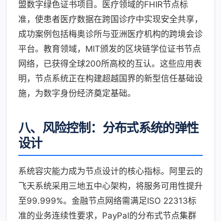
盟数字绿色证书项目。医疗领域的FHIR节点标
准，使患者医疗数据在跨国诊疗中实现安全共享，
成功案例包括梅奥诊所与亚洲医疗机构的跨境会诊
平台。教育领域，MIT颁发的区块链学位证书节点
网络，已获得全球200所高校的互认。这些应用表
明，节点系统正在构建超越国界的新型信任基础设
施，为数字身份经济奠定基础。
八、风险控制：分布式系统的弹性
设计
系统容灾能力成为节点设计的核心指标。阿里云的
飞天系统采用三地五中心架构，将服务可用性提升
至99.999%。金融节点网络需满足ISO 22313标
准的业务连续性要求，PayPal的分布式节点集群