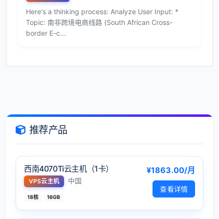
Here's a thinking process: Analyze User Input: *
Topic: 南非跨境电商线路 (South African Cross-
border E-c...
推荐产品
西南4070Ti云主机（1卡）
¥1863.00/月
中国
VPS云主机
查看详情
18核
16GB