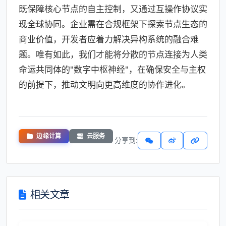
既保障核心节点的自主控制，又通过互操作协议实
现全球协同。企业需在合规框架下探索节点生态的
商业价值，开发者应着力解决异构系统的融合难
题。唯有如此，我们才能将分散的节点连接为人类
命运共同体的"数字中枢神经"，在确保安全与主权
的前提下，推动文明向更高维度的协作进化。
边缘计算
云服务
分享到:
相关文章