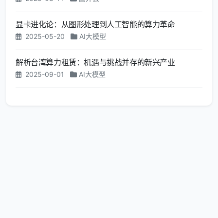
显卡进化论：从图形处理到人工智能的算力革命
2025-05-20
AI大模型
解析台湾算力租赁：机遇与挑战并存的新兴产业
2025-09-01
AI大模型