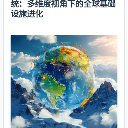
统：多维度视角下的全球基础
设施进化