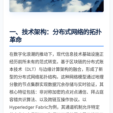
一、技术架构：分布式网络的拓扑
革命
在数字化浪潮的推动下，现代信息技术基础设施正
经历前所未有的范式转变。基于区块链的分布式账
本技术（DLT）与边缘计算架构的融合，形成了新
型的分布式网络拓扑结构。这种网络模型通过地理
分散的节点集群实现数据冗余存储与实时验证，其
核心特征包括：非对称加密的点对点通信、拜占庭
容错共识算法、以及跨链互操作协议。以
Hyperledger Fabric为例，其通道机制允许特定