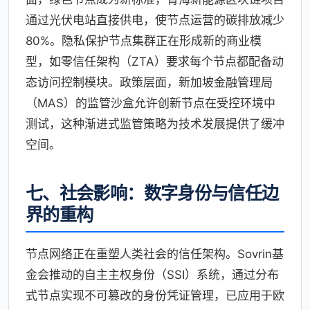
通过光伏电站直接供电，使节点运营的碳排放减少
80%。隐私保护节点集群正在形成新的商业模
型，如零信任架构（ZTA）要求每个节点都配备动
态访问控制模块。政策层面，新加坡金融管理局
（MAS）的监管沙盒允许创新节点在受控环境中
测试，这种渐进式监管策略为技术发展提供了缓冲
空间。
七、社会影响：数字身份与信任边
界的重构
节点网络正在重塑人类社会的信任架构。Sovrin基
金会推动的自主主权身份（SSI）系统，通过分布
式节点实现不可篡改的身份凭证管理，已应用于欧