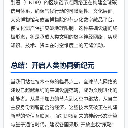
划署（UNDP）的区块链节点网络正在构建全球碳
信用体系，确保气候行动的可追溯性。文化层面，
大英博物馆与故宫博物院的节点化数字藏品平台，
使文化遗产保护突破地理限制。这种基础设施的终
极形态，将是承载人类文明的数字神经网络，实现
知识、技术、资本在时空维度上的无缝流动。
总结：开启人类协同新纪元
当我们站在技术革命的临界点上，全球节点网络的
建设已超越单纯的基础设施范畴，成为文明进化的
使能者。从量子加密的节点到太空中继站，从自主
主权身份到智能合约经济，这些技术突破正在构建
新型的价值互联网。面对即将到来的神经形态计算
与量子通信时代，建议各国采取"开放主权"策略：