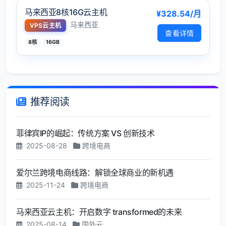
马来西亚8核16G云主机
¥328.54/月
马来西亚
VPS云主机
查看详情
8核
16GB
推荐阅读
菲律宾IP的崛起：传统方案 VS 创新技术
2025-08-28
跨境电商
爱尔兰跨境电商线路：解锁全球商业的新机遇
2025-11-24
跨境电商
马来西亚云主机：开启数字 transformed的未来
2025-08-14
国外云