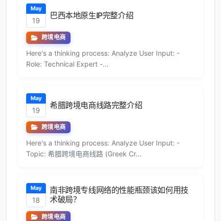
May
巴西本地原生IP完整介绍
19
跨境电商
Here's a thinking process: Analyze User Input: -
Role: Technical Expert -...
May
希腊跨境电商线路完整介绍
19
跨境电商
Here's a thinking process: Analyze User Input: -
Topic: 希腊跨境电商线路 (Greek Cr...
May
南非跨境专线网络的性能瓶颈该如何用技
术破局？
18
跨境电商