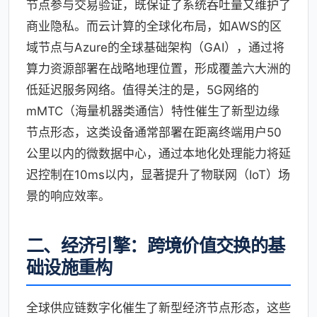
节点参与交易验证，既保证了系统吞吐量又维护了
商业隐私。而云计算的全球化布局，如AWS的区
域节点与Azure的全球基础架构（GAI），通过将
算力资源部署在战略地理位置，形成覆盖六大洲的
低延迟服务网络。值得关注的是，5G网络的
mMTC（海量机器类通信）特性催生了新型边缘
节点形态，这类设备通常部署在距离终端用户50
公里以内的微数据中心，通过本地化处理能力将延
迟控制在10ms以内，显著提升了物联网（IoT）场
景的响应效率。
二、经济引擎：跨境价值交换的基
础设施重构
全球供应链数字化催生了新型经济节点形态，这些