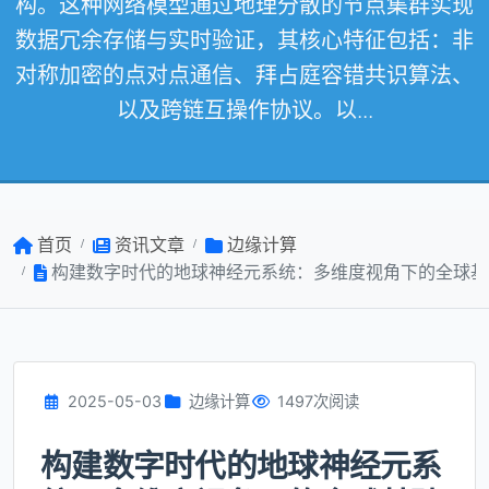
构。这种网络模型通过地理分散的节点集群实现
数据冗余存储与实时验证，其核心特征包括：非
对称加密的点对点通信、拜占庭容错共识算法、
以及跨链互操作协议。以...
首页
资讯文章
边缘计算
构建数字时代的地球神经元系统：多维度视角下的全球基
2025-05-03
边缘计算
1497次阅读
构建数字时代的地球神经元系