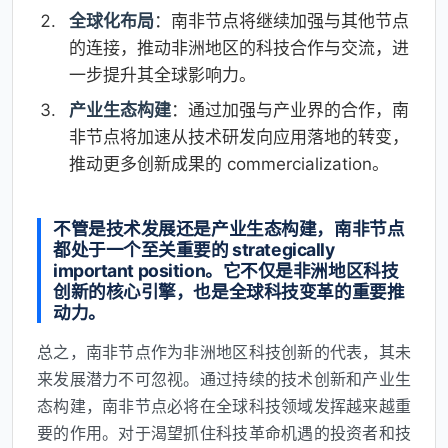
全球化布局
：南非节点将继续加强与其他节点
的连接，推动非洲地区的科技合作与交流，进
一步提升其全球影响力。
产业生态构建
：通过加强与产业界的合作，南
非节点将加速从技术研发向应用落地的转变，
推动更多创新成果的 commercialization。
不管是技术发展还是产业生态构建，南非节点
都处于一个至关重要的 strategically
important position。它不仅是非洲地区科技
创新的核心引擎，也是全球科技变革的重要推
动力。
总之，南非节点作为非洲地区科技创新的代表，其未
来发展潜力不可忽视。通过持续的技术创新和产业生
态构建，南非节点必将在全球科技领域发挥越来越重
要的作用。对于渴望抓住科技革命机遇的投资者和技