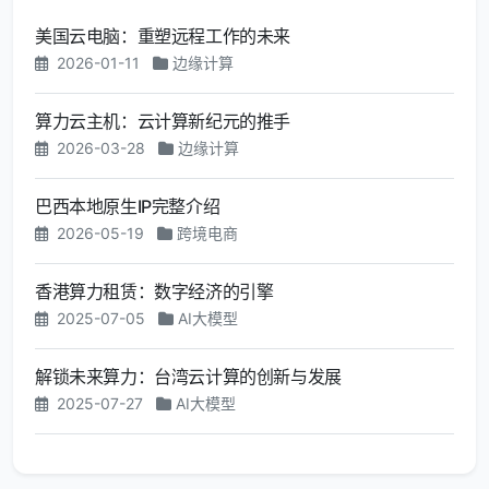
美国云电脑：重塑远程工作的未来
2026-01-11
边缘计算
算力云主机：云计算新纪元的推手
2026-03-28
边缘计算
巴西本地原生IP完整介绍
2026-05-19
跨境电商
香港算力租赁：数字经济的引擎
2025-07-05
AI大模型
解锁未来算力：台湾云计算的创新与发展
2025-07-27
AI大模型