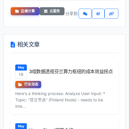
边缘计算
云服务
分享到:
相关文章
May
3组数据透视芬兰算力枢纽的成本效益拐点
19
行业动态
Here's a thinking process: Analyze User Input: *
Topic: "芬兰节点" (Finland Node) - needs to be
inte...
May