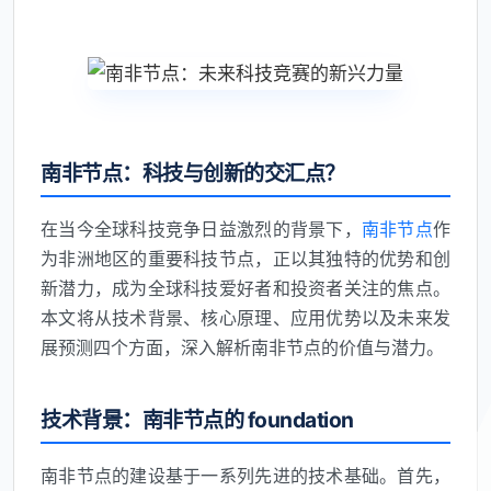
南非节点：科技与创新的交汇点？
在当今全球科技竞争日益激烈的背景下，
南非节点
作
为非洲地区的重要科技节点，正以其独特的优势和创
新潜力，成为全球科技爱好者和投资者关注的焦点。
本文将从技术背景、核心原理、应用优势以及未来发
展预测四个方面，深入解析南非节点的价值与潜力。
技术背景：南非节点的 foundation
南非节点的建设基于一系列先进的技术基础。首先，