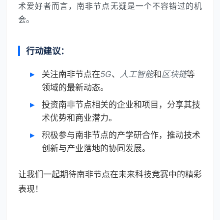
术爱好者而言，南非节点无疑是一个不容错过的机
会。
行动建议：
关注南非节点在
5G
、
人工智能
和
区块链
等
领域的最新动态。
投资南非节点相关的企业和项目，分享其技
术优势和商业潜力。
积极参与南非节点的产学研合作，推动技术
创新与产业落地的协同发展。
让我们一起期待南非节点在未来科技竞赛中的精彩
表现！