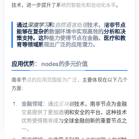
技术，进一步提升了系统的智能化和自动化水平。
通过
深度学习
和
自然语言处理
技术，南非节点
能够在复杂的数据环境中实现高效的分析和决
策支持。这种能力使得节点在金融、医疗和教
育等领域展现出广泛的应用潜力。
应用优势： nodes的多元价值
南非节点的应用范围极为广泛，主要体现在以下几个
方面：
金融领域
：通过
区块链
技术，南非节点为金融
交易提供了更加透明和安全的平台。这种技术
优势使得南非成为全球金融创新的重要节点之
一。