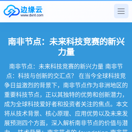
南非节点：未来科技竞赛的新兴
力量
南非节点：未来科技竞赛的新兴力量 南非节
点：科技与创新的交汇点？ 在当今全球科技竞
争日益激烈的背景下，南非节点作为非洲地区的
重要科技节点，正以其独特的优势和创新潜力，
成为全球科技爱好者和投资者关注的焦点。本文
将从技术背景、核心原理、应用优势以及未来发
展预测四个方面，深入解析南非节点的价值与潜