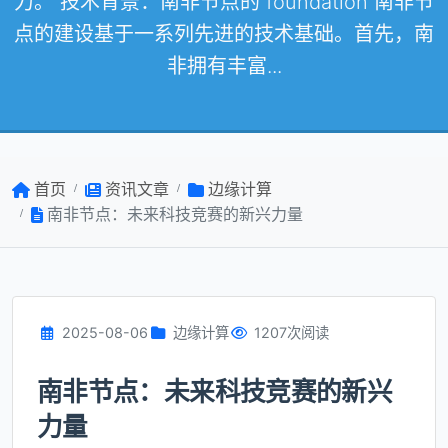
力。 技术背景：南非节点的 foundation 南非节
点的建设基于一系列先进的技术基础。首先，南
非拥有丰富...
首页
资讯文章
边缘计算
南非节点：未来科技竞赛的新兴力量
2025-08-06
边缘计算
1207次阅读
南非节点：未来科技竞赛的新兴
力量