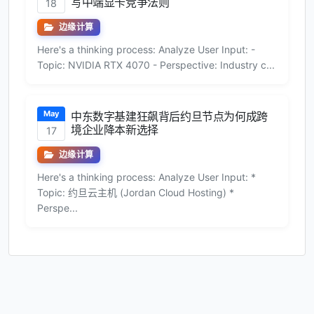
写中端显卡竞争法则
18
边缘计算
Here's a thinking process: Analyze User Input: -
Topic: NVIDIA RTX 4070 - Perspective: Industry c...
May
中东数字基建狂飙背后约旦节点为何成跨
境企业降本新选择
17
边缘计算
Here's a thinking process: Analyze User Input: *
Topic: 约旦云主机 (Jordan Cloud Hosting) *
Perspe...