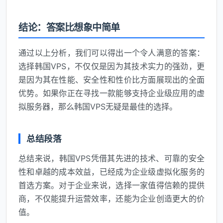
结论：答案比想象中简单
通过以上分析，我们可以得出一个令人满意的答案：
选择韩国VPS，不仅仅是因为其技术实力的强劲，更
是因为其在性能、安全性和性价比方面展现出的全面
优势。如果你正在寻找一款能够支持企业级应用的虚
拟服务器，那么韩国VPS无疑是最佳的选择。
总结段落
总结来说，韩国VPS凭借其先进的技术、可靠的安全
性和卓越的成本效益，已经成为企业级虚拟化服务的
首选方案。对于企业来说，选择一家值得信赖的提供
商，不仅能提升运营效率，还能为企业创造更大的价
值。