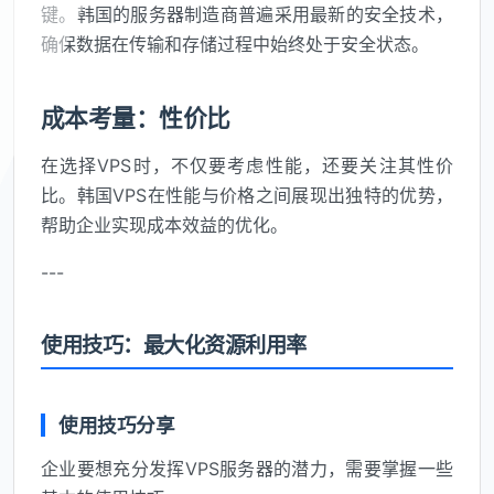
键。韩国的服务器制造商普遍采用最新的安全技术，
确保数据在传输和存储过程中始终处于安全状态。
成本考量：性价比
在选择VPS时，不仅要考虑性能，还要关注其性价
比。韩国VPS在性能与价格之间展现出独特的优势，
帮助企业实现成本效益的优化。
---
使用技巧：最大化资源利用率
使用技巧分享
企业要想充分发挥VPS服务器的潜力，需要掌握一些