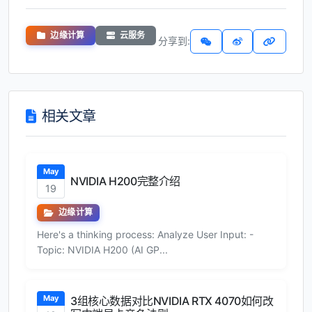
边缘计算
云服务
分享到:
相关文章
May
NVIDIA H200完整介绍
19
边缘计算
Here's a thinking process: Analyze User Input: -
Topic: NVIDIA H200 (AI GP...
May
3组核心数据对比NVIDIA RTX 4070如何改