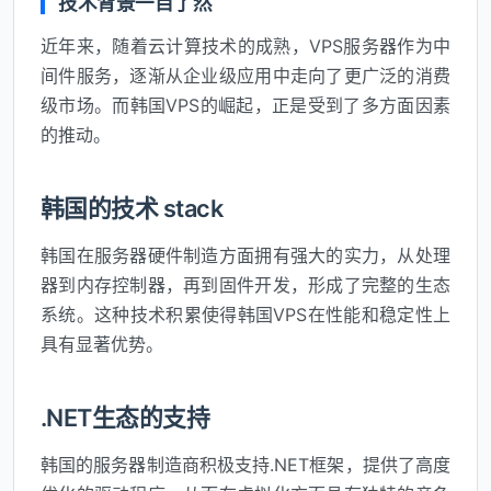
技术背景一目了然
近年来，随着云计算技术的成熟，VPS服务器作为中
间件服务，逐渐从企业级应用中走向了更广泛的消费
级市场。而韩国VPS的崛起，正是受到了多方面因素
的推动。
韩国的技术 stack
韩国在服务器硬件制造方面拥有强大的实力，从处理
器到内存控制器，再到固件开发，形成了完整的生态
系统。这种技术积累使得韩国VPS在性能和稳定性上
具有显著优势。
.NET生态的支持
韩国的服务器制造商积极支持.NET框架，提供了高度