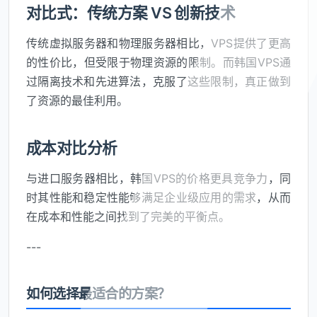
对比式：传统方案 VS 创新技术
传统虚拟服务器和物理服务器相比，VPS提供了更高
的性价比，但受限于物理资源的限制。而韩国VPS通
过隔离技术和先进算法，克服了这些限制，真正做到
了资源的最佳利用。
成本对比分析
与进口服务器相比，韩国VPS的价格更具竞争力，同
时其性能和稳定性能够满足企业级应用的需求，从而
在成本和性能之间找到了完美的平衡点。
---
如何选择最适合的方案？