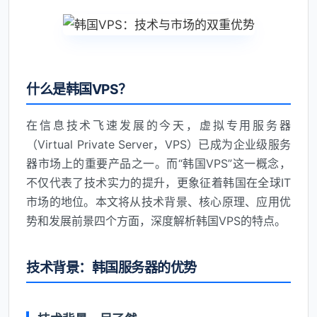
什么是韩国VPS？
在信息技术飞速发展的今天，虚拟专用服务器
（Virtual Private Server，VPS）已成为企业级服务
器市场上的重要产品之一。而“韩国VPS”这一概念，
不仅代表了技术实力的提升，更象征着韩国在全球IT
市场的地位。本文将从技术背景、核心原理、应用优
势和发展前景四个方面，深度解析韩国VPS的特点。
技术背景：韩国服务器的优势