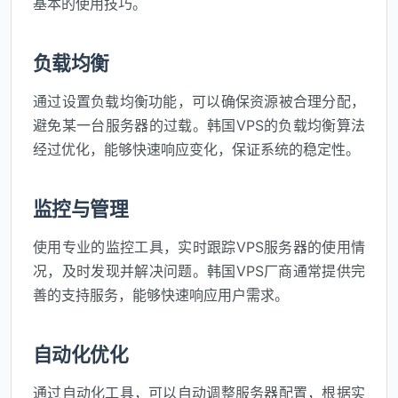
基本的使用技巧。
负载均衡
通过设置负载均衡功能，可以确保资源被合理分配，
避免某一台服务器的过载。韩国VPS的负载均衡算法
经过优化，能够快速响应变化，保证系统的稳定性。
监控与管理
使用专业的监控工具，实时跟踪VPS服务器的使用情
况，及时发现并解决问题。韩国VPS厂商通常提供完
善的支持服务，能够快速响应用户需求。
自动化优化
通过自动化工具，可以自动调整服务器配置，根据实