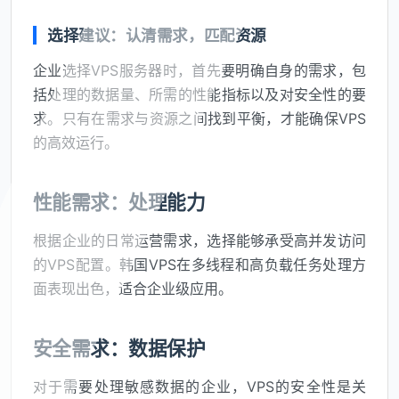
选择建议：认清需求，匹配资源
企业选择VPS服务器时，首先要明确自身的需求，包
括处理的数据量、所需的性能指标以及对安全性的要
求。只有在需求与资源之间找到平衡，才能确保VPS
的高效运行。
性能需求：处理能力
根据企业的日常运营需求，选择能够承受高并发访问
的VPS配置。韩国VPS在多线程和高负载任务处理方
面表现出色，适合企业级应用。
安全需求：数据保护
对于需要处理敏感数据的企业，VPS的安全性是关