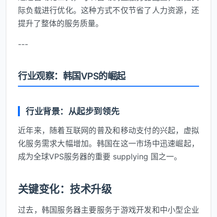
际负载进行优化。这种方式不仅节省了人力资源，还
提升了整体的服务质量。
---
行业观察：韩国VPS的崛起
行业背景：从起步到领先
近年来，随着互联网的普及和移动支付的兴起，虚拟
化服务需求大幅增加。韩国在这一市场中迅速崛起，
成为全球VPS服务器的重要 supplying 国之一。
关键变化：技术升级
过去，韩国服务器主要服务于游戏开发和中小型企业