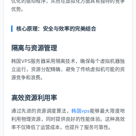
优化的驱动程序，从而在虚拟化方面具有独特的竞争
优势。
核心原理：安全与效率的完美结合
隔离与资源管理
韩国VPS服务器采用隔离技术，确保每个虚拟机器独
立运行，资源分配精确，避免了传统虚拟机可能的资
源竞争和浪费。
高效资源利用率
通过先进的资源调度算法，
韩国vps
能够最大限度地
利用物理资源，同时提供良好的性能体验。这种高效
率不仅降低了运营成本，也提升了服务可靠性。