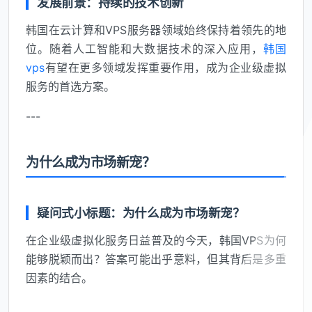
发展前景：持续的技术创新
韩国在云计算和VPS服务器领域始终保持着领先的地
位。随着人工智能和大数据技术的深入应用，
韩国
vps
有望在更多领域发挥重要作用，成为企业级虚拟
服务的首选方案。
---
为什么成为市场新宠？
疑问式小标题：为什么成为市场新宠？
在企业级虚拟化服务日益普及的今天，韩国VPS为何
能够脱颖而出？答案可能出乎意料，但其背后是多重
因素的结合。