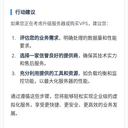
行动建议
如果您正在考虑升级服务器或购买VPS，建议您：
评估您的业务需求
，明确处理的数据量和性能
要求。
选择一家信誉良好的提供商
，确保其技术实力
和售后服务。
充分利用提供的工具和资源
，如负载均衡和监
控功能，以最大化服务器的性能。
通过遵循这些步骤，您将能够轻松实现企业级的虚
拟化服务，享受更快捷、更安全、更高效的业务发
展。