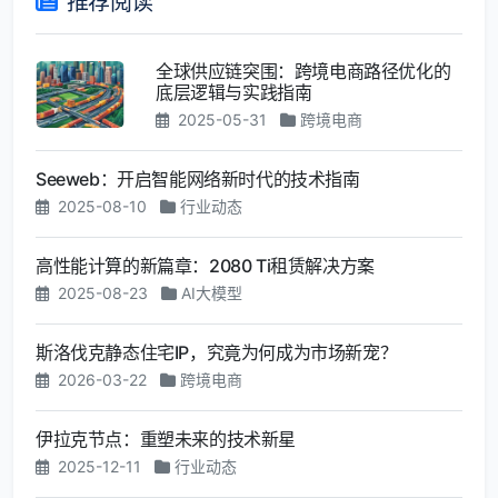
推荐阅读
全球供应链突围：跨境电商路径优化的
底层逻辑与实践指南
2025-05-31
跨境电商
Seeweb：开启智能网络新时代的技术指南
2025-08-10
行业动态
高性能计算的新篇章：2080 Ti租赁解决方案
2025-08-23
AI大模型
斯洛伐克静态住宅IP，究竟为何成为市场新宠？
2026-03-22
跨境电商
伊拉克节点：重塑未来的技术新星
2025-12-11
行业动态