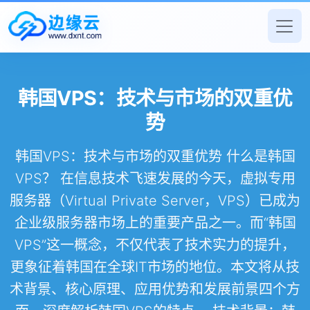
韩国VPS：技术与市场的双重优
势
韩国VPS：技术与市场的双重优势 什么是韩国
VPS？ 在信息技术飞速发展的今天，虚拟专用
服务器（Virtual Private Server，VPS）已成为
企业级服务器市场上的重要产品之一。而“韩国
VPS”这一概念，不仅代表了技术实力的提升，
更象征着韩国在全球IT市场的地位。本文将从技
术背景、核心原理、应用优势和发展前景四个方