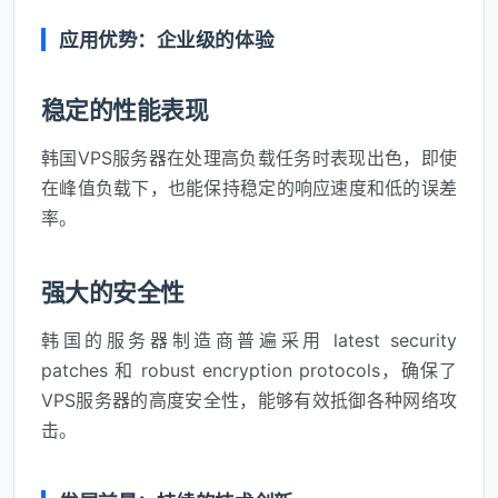
应用优势：企业级的体验
稳定的性能表现
韩国VPS服务器在处理高负载任务时表现出色，即使
在峰值负载下，也能保持稳定的响应速度和低的误差
率。
强大的安全性
韩国的服务器制造商普遍采用 latest security
patches 和 robust encryption protocols，确保了
VPS服务器的高度安全性，能够有效抵御各种网络攻
击。