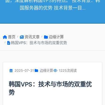
面，深度解析韩国VPS的特点。 技术背景：韩
国服务器的优势 技术背景一目...
首页
资讯文章
边缘计算
韩国VPS：技术与市场的双重优势
2025-07-31
边缘计算
1225次阅读
韩国VPS：技术与市场的双重优
势