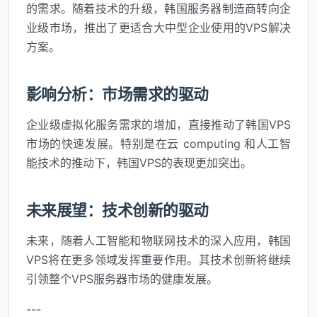
的需求。随着技术的升级，韩国服务器制造商转向企
业级市场，推出了更适合大中型企业使用的VPS解决
方案。
影响分析：市场需求的驱动
企业级虚拟化服务需求的增加，直接推动了韩国VPS
市场的快速发展。特别是在云 computing 和人工智
能技术的推动下，韩国VPS的表现更加突出。
未来展望：技术创新的驱动
未来，随着人工智能和物联网技术的深入应用，韩国
VPS将在更多领域发挥重要作用。其技术创新将继续
引领整个VPS服务器市场的健康发展。
---