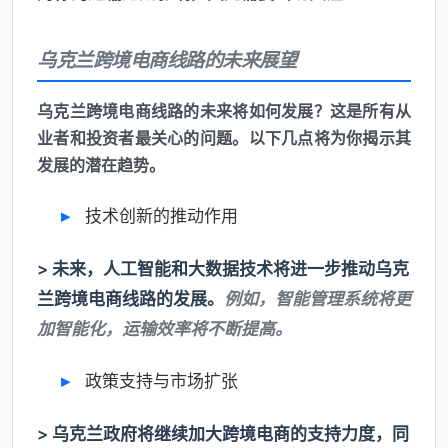
乌克兰跨境电商线路的未来展望
乌克兰跨境电商线路的未来将如何发展？这是所有从
业者和投资者最关心的问题。以下几点将为你揭示其
发展的潜在趋势。
技术创新的推动作用
> 未来，人工智能和大数据技术将进一步推动乌克
兰跨境电商线路的发展。
例如，智能管理系统将更
加智能化，运输效率将不断提高。
政策支持与市场扩张
> 乌克兰政府将继续加大跨境电商的支持力度，同