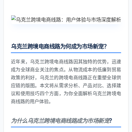
乌克兰跨境电商线路为何成为市场新宠？
近年来，乌克兰跨境电商线路因其独特的优势，迅速
成为全球商业关注的焦点。从物流成本的低廉到贸易
政策的利好，乌克兰的跨境电商线路正在重塑全球供
应链的版图。本文将从需求分析、产品对比、选择建
议和使用技巧四个方面，为你全面解析乌克兰跨境电
商线路的用户体验。
为什么乌克兰跨境电商线路成为市场新宠
？