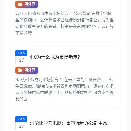
国外云
印尼云电脑为何成为市场新宠？ 技术背景 在数字化转
型的浪潮中，云计算技术已经渗透到各行各业，成为推
动企业效率提升的关键。特别是在东南亚地区，云计算
市场的增...
Sep
4.0为什么成为市场新宠？
27
国外云
4.0为什么成为市场新宠？ 在云计算的广阔舞台上，七
牛云凭借其独特的技术背景和市场洞察力，迅速在众多
云服务提供商中脱颖而出。从传统的数据存储方案到现
代的云...
Sep
哥伦比亚云电脑：重塑远程办公新生态
27