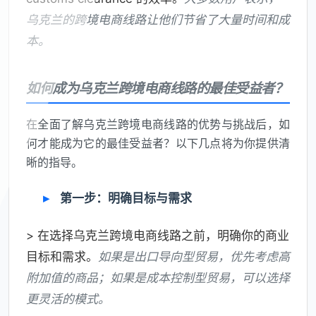
乌克兰的跨境电商线路让他们节省了大量时间和成
本。
如何成为乌克兰跨境电商线路的最佳受益者？
在全面了解乌克兰跨境电商线路的优势与挑战后，如
何才能成为它的最佳受益者？以下几点将为你提供清
晰的指导。
第一步：明确目标与需求
> 在选择乌克兰跨境电商线路之前，明确你的商业
目标和需求。
如果是出口导向型贸易，优先考虑高
附加值的商品；如果是成本控制型贸易，可以选择
更灵活的模式。