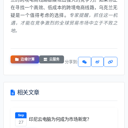
在寻找一个高效、低成本的跨境电商线路，乌克兰无
疑是一个值得考虑的选择。
专家提醒，抓住这一机
遇，才能在竞争激烈的全球贸易市场中立于不败之
地。
边缘计算
云服务
分享到:
相关文章
Sep
印尼云电脑为何成为市场新宠？
27