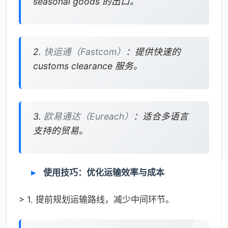
seasonal goods 的出口。
2.
快运通（Fastcom）
：提供快速的
customs clearance 服务。
3.
欧易通达（Eureach）
：适合多语言
支持的贸易。
使用技巧：优化运输效率与成本
> 1. 提前规划运输路线，减少中间环节。