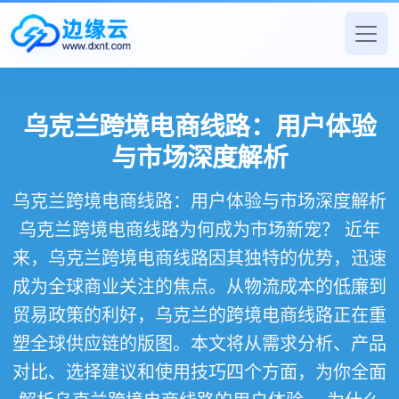
乌克兰跨境电商线路：用户体验
与市场深度解析
乌克兰跨境电商线路：用户体验与市场深度解析
乌克兰跨境电商线路为何成为市场新宠？ 近年
来，乌克兰跨境电商线路因其独特的优势，迅速
成为全球商业关注的焦点。从物流成本的低廉到
贸易政策的利好，乌克兰的跨境电商线路正在重
塑全球供应链的版图。本文将从需求分析、产品
对比、选择建议和使用技巧四个方面，为你全面