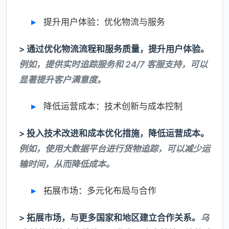
提升用户体验：优化物流与服务
> 通过优化物流流程和服务质量，提升用户体验。
例如，提供实时追踪服务和 24/7 客服支持，可以
显著提升客户满意度。
降低运营成本：技术创新与成本控制
> 投入技术改进和成本优化措施，降低运营成本。
例如，使用大数据平台进行货物追踪，可以减少运
输时间，从而降低成本。
拓展市场：多元化布局与合作
> 拓展市场，与更多国家和地区建立合作关系。
乌