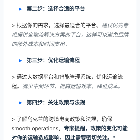
第二步：选择合适的平台
> 根据你的需求，选择最适合的平台。
建议优先考
虑提供全物流解决方案的平台，这样可以避免后续
的额外成本和时间支出。
第三步：优化运输流程
> 通过大数据平台和智能管理系统，优化运输流
程。
减少中间环节，提高运输效率，降低成本。
第四步：关注政策与法规
> 了解乌克兰的跨境电商政策和法规，确保
smooth operations。
专家提醒，政策的变化可能
对你的运输造成影响，因此需要密切关注。*