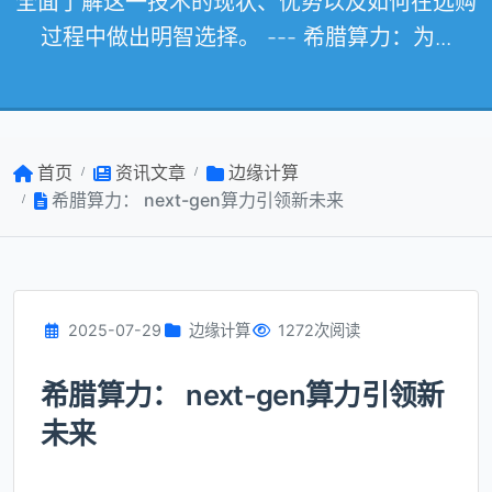
全面了解这一技术的现状、优势以及如何在选购
过程中做出明智选择。 --- 希腊算力：为...
首页
资讯文章
边缘计算
希腊算力： next-gen算力引领新未来
2025-07-29
边缘计算
1272次阅读
希腊算力： next-gen算力引领新
未来