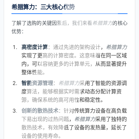
希腊算力：三大核心优势
了解了选购的关键因素后，我们来看
希腊算力
的核心
优势：
高密度计算
：通过先进的架构设计，
希腊算力
实现了更高的计算密度。这意味着在同一区域
内，可以容纳更多的计算单元，从而显著提升
整体性能。
智能资源管理
：
希腊算力
采用了智能的资源调
度算法，能够根据实时需求动态分配计算资
源，确保系统的高可用性和稳定性。
创新的散热技术
：针对传统算力设备在高负载
下易出现的过热问题，
希腊算力
采用了独特的
散热技术，有效降低了设备的发热量，延长了
设备的使用寿命。