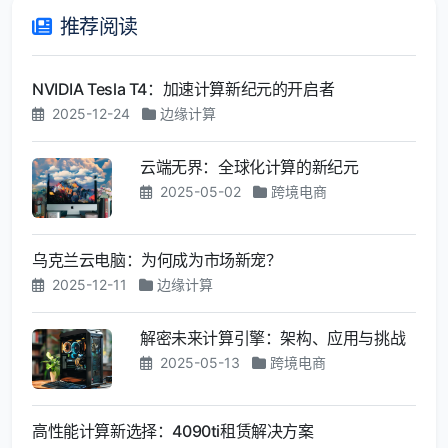
推荐阅读
NVIDIA Tesla T4：加速计算新纪元的开启者
2025-12-24
边缘计算
云端无界：全球化计算的新纪元
2025-05-02
跨境电商
乌克兰云电脑：为何成为市场新宠？
2025-12-11
边缘计算
解密未来计算引擎：架构、应用与挑战
2025-05-13
跨境电商
高性能计算新选择：4090ti租赁解决方案