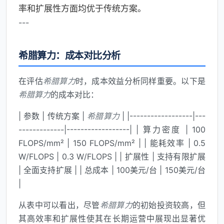
率和扩展性方面均优于传统方案。
---
希腊算力：成本对比分析
在评估
希腊算力
时，成本效益分析同样重要。以下是
希腊算力
的成本对比：
| 参数 | 传统方案 |
希腊算力
| |------------------|---
-------------|------------------| | 算力密度 | 100
FLOPS/mm² | 150 FLOPS/mm² | | 能耗效率 | 0.5
W/FLOPS | 0.3 W/FLOPS | | 扩展性 | 支持有限扩展
| 全面支持扩展 | | 总成本 | 100美元/台 | 150美元/台
|
从表中可以看出，尽管
希腊算力
的初始投资较高，但
其高效率和扩展性使其在长期运营中展现出显著优