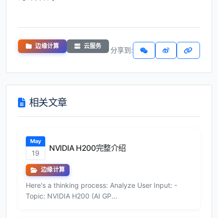
边缘计算
云服务
分享到:
相关文章
May
NVIDIA H200完整介绍
19
边缘计算
Here's a thinking process: Analyze User Input: -
Topic: NVIDIA H200 (AI GP...