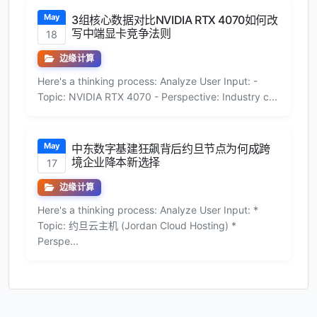
May
3组核心数据对比NVIDIA RTX 4070如何改
写中端显卡竞争法则
18
边缘计算
Here's a thinking process: Analyze User Input: -
Topic: NVIDIA RTX 4070 - Perspective: Industry c...
May
中东数字基建狂飙背后约旦节点为何成跨
境企业降本新选择
17
边缘计算
Here's a thinking process: Analyze User Input: *
Topic: 约旦云主机 (Jordan Cloud Hosting) *
Perspe...