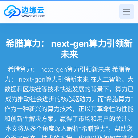
希腊算力： next-gen算力引领新
未来
希腊算力： next-gen算力引领新未来 希腊算
力： next-gen算力引领新未来 在人工智能、大
数据和区块链等技术快速发展的背景下，算力已
成为推动社会进步的核心驱动力。而“希腊算力”
作为一种新兴的算力技术，正以其革命性的性能
和创新性解决方案，赢得了市场和用户的关注。
本文将从多个角度深入解析“希腊算力”，帮助您