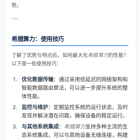
势。
---
希腊算力：使用技巧
了解了优势与特点后，如何最大化
希腊算力
的性能？
以下是一些使用技巧：
优化数据传输
：通过采用低延迟的网络架构和
智能数据路由算法，可以进一步提升系统的整
体性能。
监控与维护
：定期监控系统的运行状态，及时
发现并解决潜在问题，确保设备的稳定运行。
与其他系统集成
：
希腊算力
支持多种主流的生
态系统集成，可以与其他设备无缝连接，构建