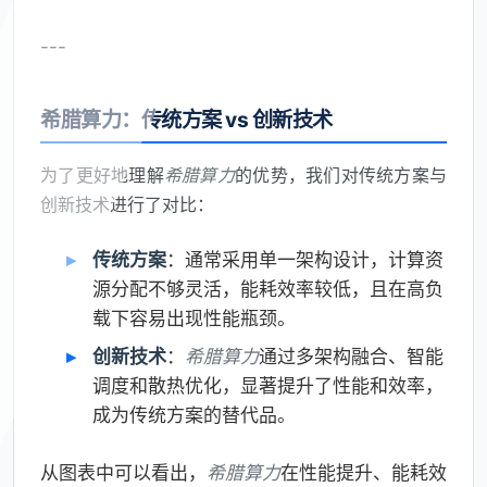
---
希腊算力：传统方案 vs 创新技术
为了更好地理解
希腊算力
的优势，我们对传统方案与
创新技术进行了对比：
传统方案
：通常采用单一架构设计，计算资
源分配不够灵活，能耗效率较低，且在高负
载下容易出现性能瓶颈。
创新技术
：
希腊算力
通过多架构融合、智能
调度和散热优化，显著提升了性能和效率，
成为传统方案的替代品。
从图表中可以看出，
希腊算力
在性能提升、能耗效