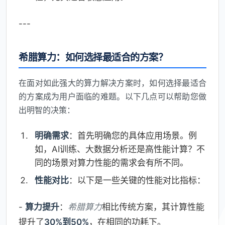
---
希腊算力：如何选择最适合的方案？
在面对如此强大的算力解决方案时，如何选择最适合
的方案成为用户面临的难题。以下几点可以帮助您做
出明智的决策：
明确需求
：首先明确您的具体应用场景。例
如，AI训练、大数据分析还是高性能计算？不
同的场景对算力性能的需求会有所不同。
性能对比
：以下是一些关键的性能对比指标：
-
算力提升
：
希腊算力
相比传统方案，其计算性能
提升了
30%到50%
，在相同的功耗下。