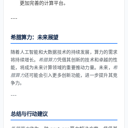
更加完善的计算平台。
---
希腊算力：未来展望
随着人工智能和大数据技术的持续发展，算力的需求
将持续增长。
希腊算力
凭借其创新的技术和卓越的性
能，将成为未来计算领域的重要推动力量。未来，
希
腊算力
还可能会引入更多创新功能，进一步提升其竞
争力。
---
总结与行动建议