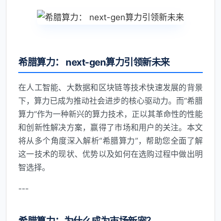
希腊算力： next-gen算力引领新未来
在人工智能、大数据和区块链等技术快速发展的背景
下，算力已成为推动社会进步的核心驱动力。而“希腊
算力”作为一种新兴的算力技术，正以其革命性的性能
和创新性解决方案，赢得了市场和用户的关注。本文
将从多个角度深入解析“希腊算力”，帮助您全面了解
这一技术的现状、优势以及如何在选购过程中做出明
智选择。
---