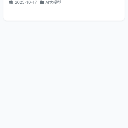
2025-10-17
AI大模型