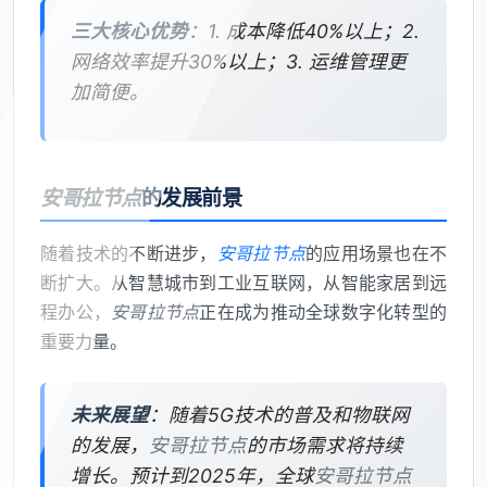
三大核心优势
：1. 成本降低40%以上；2.
网络效率提升30%以上；3. 运维管理更
加简便。
安哥拉节点
的发展前景
随着技术的不断进步，
安哥拉节点
的应用场景也在不
断扩大。从智慧城市到工业互联网，从智能家居到远
程办公，
安哥拉节点
正在成为推动全球数字化转型的
重要力量。
未来展望
：随着5G技术的普及和物联网
的发展，
安哥拉节点
的市场需求将持续
增长。预计到2025年，全球
安哥拉节点