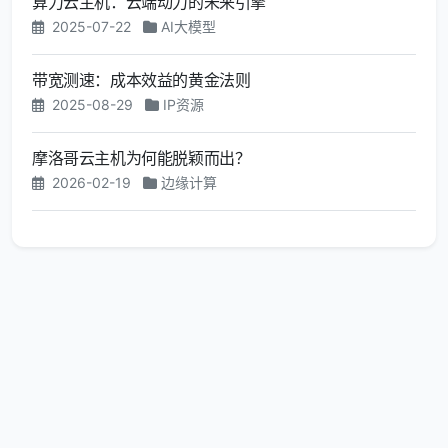
算力云主机：云端动力的未来引擎
2025-07-22
AI大模型
带宽测速：成本效益的黄金法则
2025-08-29
IP资源
摩洛哥云主机为何能脱颖而出？
2026-02-19
边缘计算