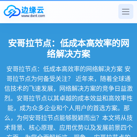
安哥拉节点：低成本高效率的网
络解决方案
安哥拉节点：低成本高效率的网络解决方案 安
哥拉节点为何备受关注？ 近年来，随着全球通
信技术的飞速发展，网络解决方案的竞争日益激
烈。安哥拉节点以其卓越的成本效益和高效率性
能，成为众多企业和个人用户的首选方案。那
么，为何安哥拉节点能够脱颖而出？本文将从技
术背景、核心原理、应用优势以及发展前景四个