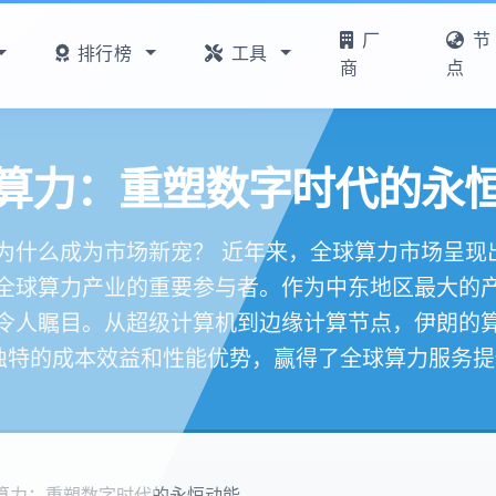
厂
节
排行榜
工具
商
点
算力：重塑数字时代的永
为什么成为市场新宠？ 近年来，全球算力市场呈
全球算力产业的重要参与者。作为中东地区最大的
令人瞩目。从超级计算机到边缘计算节点，伊朗的
特的成本效益和性能优势，赢得了全球算力服务提供
算力：重塑数字时代的永恒动能