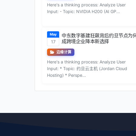
Here's a thinking process: Analyze User
Input: - Topic: NVIDIA H200 (AI GP...
May
中东数字基建狂飙背后约旦节点为
成跨境企业降本新选择
17
边缘计算
Here's a thinking process: Analyze User
Input: * Topic: 约旦云主机 (Jordan Cloud
Hosting) * Perspe...