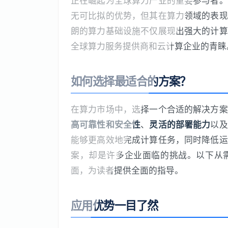
正在崛起为全球算力产业的重要参与者。
无可比拟的优势，但其在算力领域的表现
朗的算力基础设施不仅展现出强大的计算
全球算力服务提供商和云计算企业的青睐
如何选择最适合的方案？
在算力市场中，选择一个合适的解决方案
高可靠性和安全性
、
灵活的部署能力
以及
能够更高效地完成计算任务，同时降低运
案，却是许多企业面临的挑战。以下从
面，为读者提供全面的指导。
应用优势一目了然