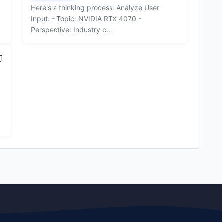
Here's a thinking process: Analyze User
Input: - Topic: NVIDIA RTX 4070 -
Perspective: Industry c...
何