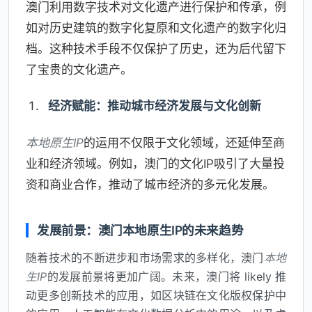
澳门利用数字技术对文化遗产进行保护和传承，例
如对历史建筑的数字化复原和文化遗产的数字化归
档。这种技术手段不仅保护了历史，还为后代留下
了宝贵的文化遗产。
经济赋能：推动城市经济发展与文化创新
本地原生IP
的运用不仅限于文化领域，还延伸至商
业和经济领域。例如，澳门的文化IP吸引了大量投
资和商业合作，推动了城市经济的多元化发展。
发展前景：澳门本地原生IP的未来趋势
随着技术的不断进步和市场需求的多样化，澳门
本地
生IP
的发展前景将更加广阔。未来，澳门将 likely 推
动更多创新技术的应用，如区块链在文化版权保护中