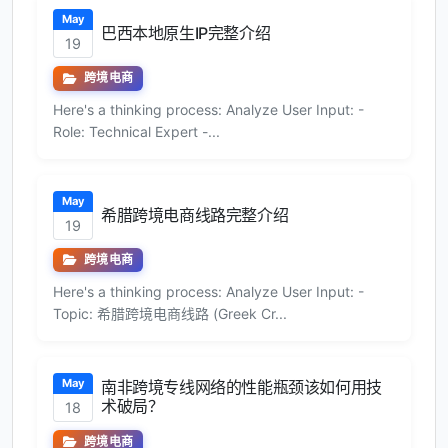
May
巴西本地原生IP完整介绍
19
跨境电商
Here's a thinking process: Analyze User Input: -
Role: Technical Expert -...
May
希腊跨境电商线路完整介绍
19
跨境电商
Here's a thinking process: Analyze User Input: -
Topic: 希腊跨境电商线路 (Greek Cr...
May
南非跨境专线网络的性能瓶颈该如何用技
术破局？
18
跨境电商