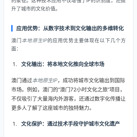
的象征。这种技术应用不仅增强了IP的识别度，还提
升了城市的文化价值。
应用优势：从数字技术到文化输出的多维转化
澳门
本地原生IP
的应用优势主要体现在以下几个方
面：
文化输出：将本地文化推向全球市场
澳门通过
本地原生IP
，成功将城市文化输出到国际
市场。例如，澳门的“澳门72小时文化之旅”项目，
不仅吸引了大量海内外游客，还通过数字化传播让
更多人了解了这座城市的独特魅力。
文化保护：通过技术手段守护城市文化遗产