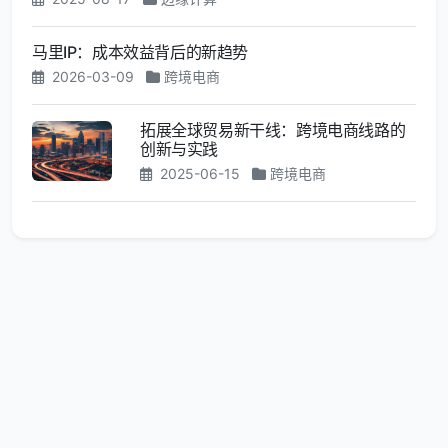
马里IP：成本效益背后的新趋势
2026-03-09
跨境电商
拓展全球贸易新干线：跨境电商线路的
创新与实践
2025-06-15
跨境电商