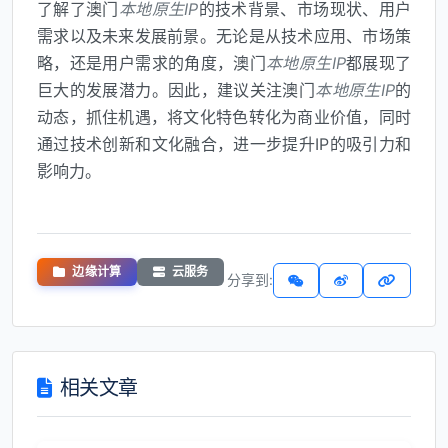
了解了澳门
本地原生IP
的技术背景、市场现状、用户
需求以及未来发展前景。无论是从技术应用、市场策
略，还是用户需求的角度，澳门
本地原生IP
都展现了
巨大的发展潜力。因此，建议关注澳门
本地原生IP
的
动态，抓住机遇，将文化特色转化为商业价值，同时
通过技术创新和文化融合，进一步提升IP的吸引力和
影响力。
边缘计算
云服务
分享到:
相关文章