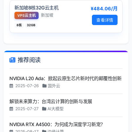
新加坡8核32G云主机
¥484.06/月
新加坡
VPS云主机
查看详情
8核
32GB
推荐阅读
NVIDIA L20 Ada：掀起云原生芯片新时代的颠覆性创新
2025-07-26
国外云
解锁未来算力：台湾云计算的创新与发展
2025-07-27
AI大模型
NVIDIA RTX A4500：为何成为深度学习新宠？
2025-08-17
边缘计算