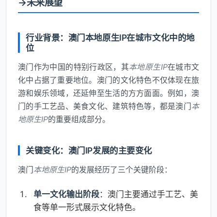
→未来展望
行业背景：澳门本地原生IP在城市文化中的地
位
澳门作为中国的特别行政区，其
本地原生IP
在城市文
化中占据了重要地位。澳门的文化特色不仅体现在旅
游和娱乐领域，还延伸至生活的方方面面。例如，澳
门的手工艺品、美食文化、建筑特色等，都是澳门
本
地原生IP
的重要组成部分。
关键变化：澳门IP发展的主要变化
澳门
本地原生IP
的发展经历了三个关键阶段：
单一文化输出阶段
：澳门主要通过手工艺、美
食等单一形式展示文化特色。