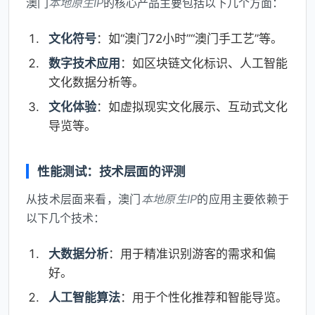
澳门
本地原生IP
的核心产品主要包括以下几个方面：
文化符号
：如“澳门72小时”“澳门手工艺”等。
数字技术应用
：如区块链文化标识、人工智能
文化数据分析等。
文化体验
：如虚拟现实文化展示、互动式文化
导览等。
性能测试：技术层面的评测
从技术层面来看，澳门
本地原生IP
的应用主要依赖于
以下几个技术：
大数据分析
：用于精准识别游客的需求和偏
好。
人工智能算法
：用于个性化推荐和智能导览。