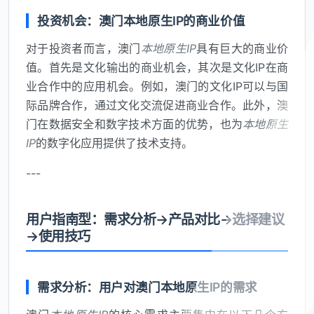
投资机会：澳门本地原生IP的商业价值
对于投资者而言，澳门
本地原生IP
具有巨大的商业价
值。首先是文化输出的商业机会，其次是文化IP在商
业合作中的应用机会。例如，澳门的文化IP可以与国
际品牌合作，通过文化交流促进商业合作。此外，澳
门在数据安全和数字技术方面的优势，也为
本地原生
IP
的数字化应用提供了技术支持。
---
用户指南型：需求分析→产品对比→选择建议
→使用技巧
需求分析：用户对澳门本地原生IP的需求