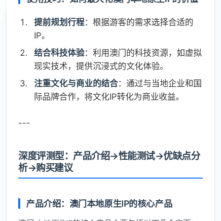
提前规划行程
：根据游客的需求选择合适的
IP。
结合科技体验
：利用澳门的科技资源，如虚拟
现实技术，提供沉浸式的文化体验。
注重文化与商业的结合
：通过与当地企业和国
际品牌合作，将文化IP转化为商业收益。
---
深度评测型：产品介绍→性能测试→优缺点分
析→购买建议
产品介绍：澳门本地原生IP的核心产品