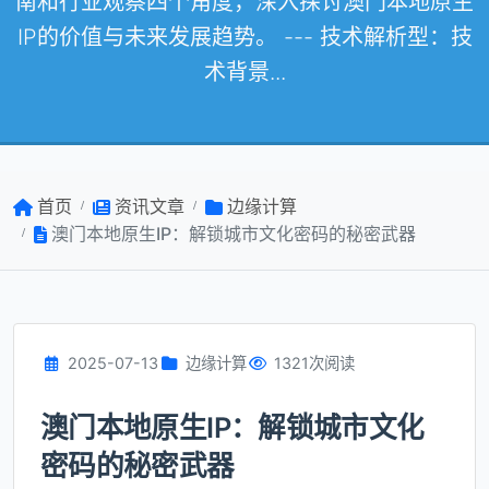
南和行业观察四个角度，深入探讨澳门本地原生
IP的价值与未来发展趋势。 --- 技术解析型：技
术背景...
首页
资讯文章
边缘计算
澳门本地原生IP：解锁城市文化密码的秘密武器
2025-07-13
边缘计算
1321次阅读
澳门本地原生IP：解锁城市文化
密码的秘密武器