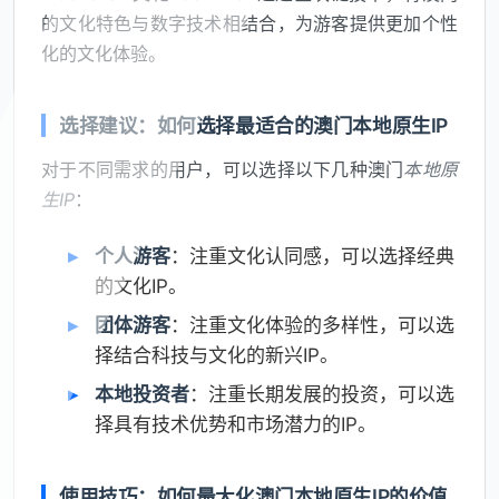
的文化特色与数字技术相结合，为游客提供更加个性
化的文化体验。
选择建议：如何选择最适合的澳门本地原生IP
对于不同需求的用户，可以选择以下几种澳门
本地原
生IP
：
个人游客
：注重文化认同感，可以选择经典
的文化IP。
团体游客
：注重文化体验的多样性，可以选
择结合科技与文化的新兴IP。
本地投资者
：注重长期发展的投资，可以选
择具有技术优势和市场潜力的IP。
使用技巧：如何最大化澳门本地原生IP的价值