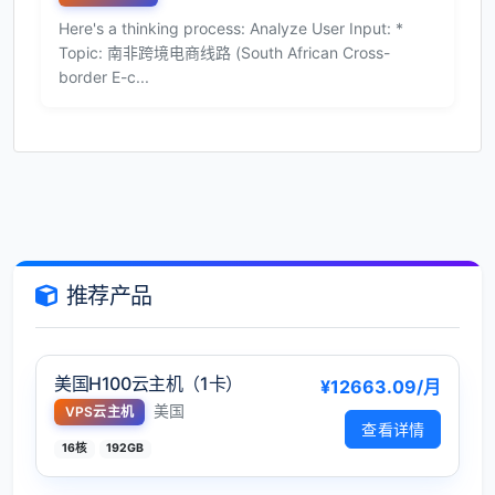
Here's a thinking process: Analyze User Input: *
Topic: 南非跨境电商线路 (South African Cross-
border E-c...
推荐产品
美国H100云主机（1卡）
¥12663.09/月
美国
VPS云主机
查看详情
16核
192GB