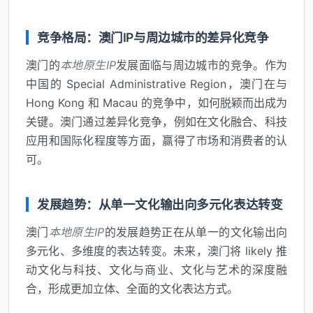
竞争格局：澳门IP与周边城市的差异化竞争
澳门的
本地原生IP
发展面临与周边城市的竞争。作为
中国的 Special Administrative Region，澳门在与
Hong Kong 和 Macau 的竞争中，如何脱颖而出成为
关键。澳门通过差异化竞争，例如在文化融合、科技
应用和国际化程度等方面，赢得了市场和消费者的认
可。
发展趋势：从单一文化输出向多元化表达转变
澳门
本地原生IP
的发展趋势正在从单一的文化输出向
多元化、多维度的表达转变。未来，澳门将 likely 推
动文化与科技、文化与商业、文化与艺术的深度融
合，形成更加立体、全面的文化表达方式。