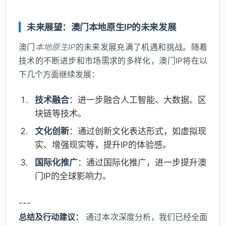
未来展望：澳门本地原生IP的未来发展
澳门
本地原生IP
的未来发展充满了机遇和挑战。随着
技术的不断进步和市场需求的多样化，澳门IP将在以
下几个方面继续发展：
技术融合
：进一步融合人工智能、大数据、区
块链等技术。
文化创新
：通过创新文化表达形式，如虚拟现
实、增强现实等，提升IP的体验感。
国际化推广
：通过国际化推广，进一步提升澳
门IP的全球影响力。
---
总结及行动建议：
通过本次深度分析，我们已经全面