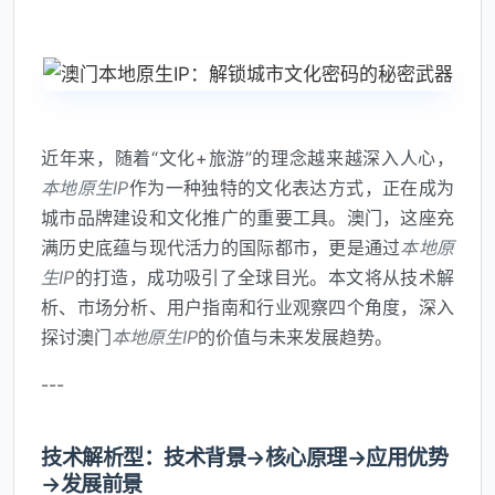
近年来，随着“文化+旅游”的理念越来越深入人心，
本地原生IP
作为一种独特的文化表达方式，正在成为
城市品牌建设和文化推广的重要工具。澳门，这座充
满历史底蕴与现代活力的国际都市，更是通过
本地原
生IP
的打造，成功吸引了全球目光。本文将从技术解
析、市场分析、用户指南和行业观察四个角度，深入
探讨澳门
本地原生IP
的价值与未来发展趋势。
---
技术解析型：技术背景→核心原理→应用优势
→发展前景