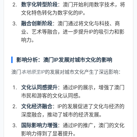
数字化转型阶段
：澳门开始利用数字技术，将
文化特色转化为数字化的IP。
融合创新阶段
：澳门通过将文化与科技、商
业、艺术等融合，进一步提升IP的吸引力和影
响力。
影响分析：澳门IP发展对城市文化的影响
澳门
本地原生IP
的发展对城市文化产生了深远影响：
文化认同感提升
：通过IP的展示，增强了澳门
市民和游客的文化认同感。
文化经济融合
：IP的发展促进了文化与经济的
深度融合，推动了城市的经济发展。
国际影响力增强
：通过IP的推广，澳门的文化
影响力得到了显著提升。