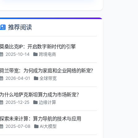
推荐阅读
莫桑比克IP：开启数字新时代的引擎
2025-10-14
跨境电商
荷兰带宽：为何成为家庭和企业网络的新宠？
2026-04-01
全球带宽
为什么哈萨克斯坦算力成为市场新宠？
2025-12-25
边缘计算
探索未来计算：算力导航的技术与应用
2025-07-08
AI大模型