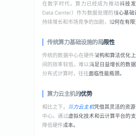
在数字时代，算力已经成为推动科技
Data Center）作为数据处理的核
持续增长和市场竞争的加剧，如何在有限
传统算力基础设施的局限性
传统的数据中心在硬件架构和算法优化上
间的效率较低，难以满足日益增长的数据
分布式计算时，往往面临性能瓶颈。
算力云主机的优势
相比之下，
算力云主机
凭借其灵活的资源调
中心。通过虚拟化技术和云计算平台的支
降低硬件成本。