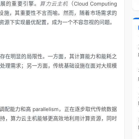
发展的重要引擎。
算力云主机
（Cloud Computing
心基础设施，其重要性不言而喻。然而，随着市场需求的
资源下实现最优配置，成为一个不容忽视的问题。
存在明显的局限性。一方面，其计算能力和能耗之
处理需求；另一方面，传统基础设施在面对大规模
配能力和高 parallelism，正在逐步取代传统数据
持，算力云主机能够更高效地利用计算资源，同时