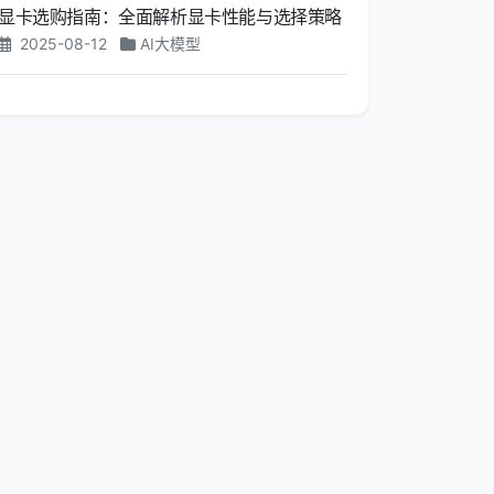
显卡选购指南：全面解析显卡性能与选择策略
2025-08-12
AI大模型