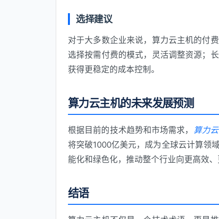
选择建议
对于大多数企业来说，算力云主机的付费
选择按需付费的模式，灵活调整资源；长
获得更稳定的成本控制。
算力云主机的未来发展预测
根据目前的技术趋势和市场需求，
算力云
将突破1000亿美元，成为全球云计算
能化和绿色化，推动整个行业向更高效、
结语