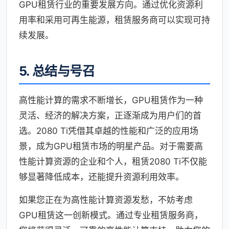
GPU租赁行业的重要发展方向。通过优化资源利
用率和采用可再生能源，租赁服务商可以实现可持
续发展。
5. 总结与号召
高性能计算的需求不断增长，GPU租赁作为一种
灵活、经济的解决方案，正逐渐成为用户们的首
选。2080 Ti凭借其卓越的性能和广泛的应用场
景，成为GPU租赁市场的明星产品。对于需要高
性能计算资源的企业和个人，租赁2080 Ti不仅能
够显著降低成本，还能提升资源利用效率。
如果您正在为高性能计算资源发愁，不妨考虑
GPU租赁这一创新模式。通过专业租赁服务商，