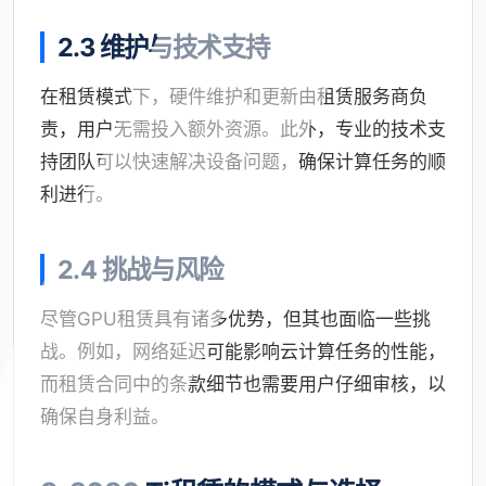
2.3 维护与技术支持
在租赁模式下，硬件维护和更新由租赁服务商负
责，用户无需投入额外资源。此外，专业的技术支
持团队可以快速解决设备问题，确保计算任务的顺
利进行。
2.4 挑战与风险
尽管GPU租赁具有诸多优势，但其也面临一些挑
战。例如，网络延迟可能影响云计算任务的性能，
而租赁合同中的条款细节也需要用户仔细审核，以
确保自身利益。