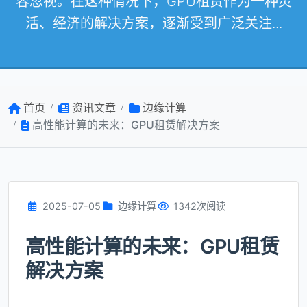
容忽视。在这种情况下，GPU租赁作为一种灵
活、经济的解决方案，逐渐受到广泛关注...
首页
资讯文章
边缘计算
高性能计算的未来：GPU租赁解决方案
2025-07-05
边缘计算
1342次阅读
高性能计算的未来：GPU租赁
解决方案