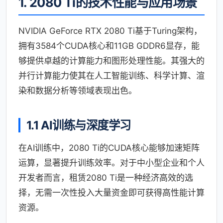
1. 2080 Ti的技术性能与应用场景
NVIDIA GeForce RTX 2080 Ti基于Turing架构，
拥有3584个CUDA核心和11GB GDDR6显存，能
够提供卓越的计算能力和图形处理性能。其强大的
并行计算能力使其在人工智能训练、科学计算、渲
染和数据分析等领域表现出色。
1.1 AI训练与深度学习
在AI训练中，2080 Ti的CUDA核心能够加速矩阵
运算，显著提升训练效率。对于中小型企业和个人
开发者而言，租赁2080 Ti是一种经济高效的选
择，无需一次性投入大量资金即可获得高性能计算
资源。