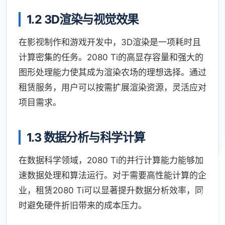
1.2 3D渲染与视觉效果
在影视制作和游戏开发中，3D渲染是一项耗时且
计算密集的任务。2080 Ti的高显存容量和强大的
图形处理能力使其成为渲染农场的理想选择。通过
租赁服务，用户可以按需扩展渲染资源，灵活应对
项目需求。
1.3 数据分析与科学计算
在数据科学领域，2080 Ti的并行计算能力能够加
速数据处理和算法运行。对于需要高性能计算的企
业，租赁2080 Ti可以显著提升数据分析效率，同
时避免硬件折旧带来的成本压力。