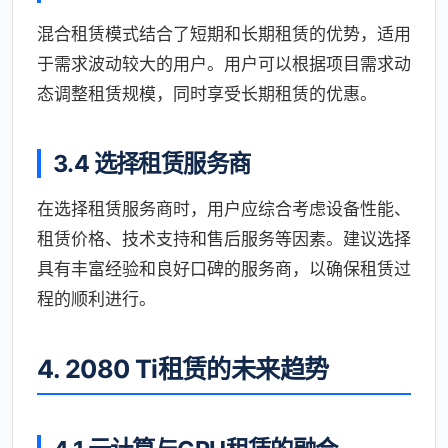
混合租赁模式结合了短期和长期租赁的优势，适用
于需求波动较大的用户。用户可以根据项目需求动
态调整租赁规模，同时享受长期租赁的优惠。
3.4 选择租赁服务商
在选择租赁服务商时，用户应综合考虑设备性能、
租赁价格、技术支持和售后服务等因素。建议选择
具有丰富经验和良好口碑的服务商，以确保租赁过
程的顺利进行。
4. 2080 Ti租赁的未来趋势