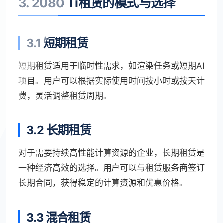
3. 2080 Ti租赁的模式与选择
3.1 短期租赁
短期租赁适用于临时性需求，如渲染任务或短期AI
项目。用户可以根据实际使用时间按小时或按天计
费，灵活调整租赁周期。
3.2 长期租赁
对于需要持续高性能计算资源的企业，长期租赁是
一种经济高效的选择。用户可以与租赁服务商签订
长期合同，获得稳定的计算资源和优惠价格。
3.3 混合租赁