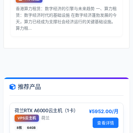
香港算力租赁：数字经济的引擎与未来趋势 一、算力租
赁：数字经济时代的基础设施 在数字经济蓬勃发展的今
天，算力已经成为支撑社会经济运行的关键基础设施。
算力租...
推荐产品
荷兰RTX A6000云主机（1卡）
¥5952.00/月
荷兰
VPS云主机
查看详情
8核
64GB