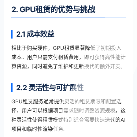
2. GPU租赁的优势与挑战
2.1 成本效益
相比于购买硬件，GPU租赁显著降低了初期投入
成本。用户只需支付租赁费用，即可获得高性能计
算资源，同时避免了维护和更新换代的额外开支。
2.2 灵活性与可扩展性
GPU租赁服务通常提供灵活的租赁期限和配置选
择，用户可以根据项目需求随时调整资源规模。这
种灵活性使得租赁模式特别适合需要快速迭代的AI
项目和临时性渲染任务。