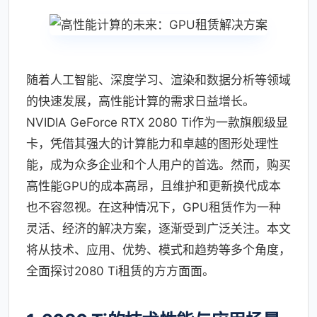
随着人工智能、深度学习、渲染和数据分析等领域
的快速发展，高性能计算的需求日益增长。
NVIDIA GeForce RTX 2080 Ti作为一款旗舰级显
卡，凭借其强大的计算能力和卓越的图形处理性
能，成为众多企业和个人用户的首选。然而，购买
高性能GPU的成本高昂，且维护和更新换代成本
也不容忽视。在这种情况下，GPU租赁作为一种
灵活、经济的解决方案，逐渐受到广泛关注。本文
将从技术、应用、优势、模式和趋势等多个角度，
全面探讨2080 Ti租赁的方方面面。