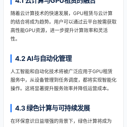
4.1 云计算与GPU租赁的融合
随着云计算技术的快速发展，GPU租赁与云计算
的结合将成为趋势。用户可以通过云平台按需获取
高性能GPU资源，进一步提升计算效率和灵活
性。
4.2 AI与自动化管理
人工智能和自动化技术将被广泛应用于GPU租赁
服务中，从设备管理到任务调度，都将实现智能化
操作。这将显著提升服务效率并降低运营成本。
4.3 绿色计算与可持续发展
在环保意识日益增强的背景下，绿色计算将成为