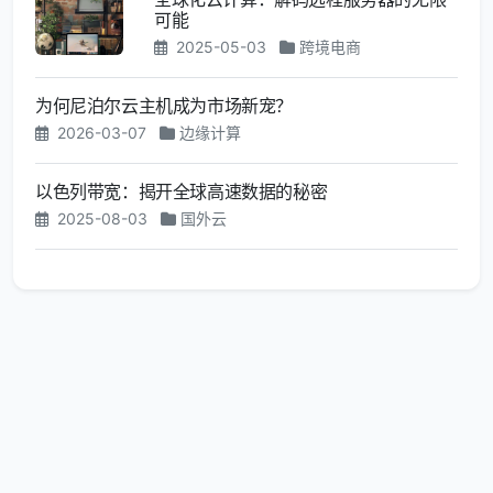
可能
2025-05-03
跨境电商
为何尼泊尔云主机成为市场新宠？
2026-03-07
边缘计算
以色列带宽：揭开全球高速数据的秘密
2025-08-03
国外云