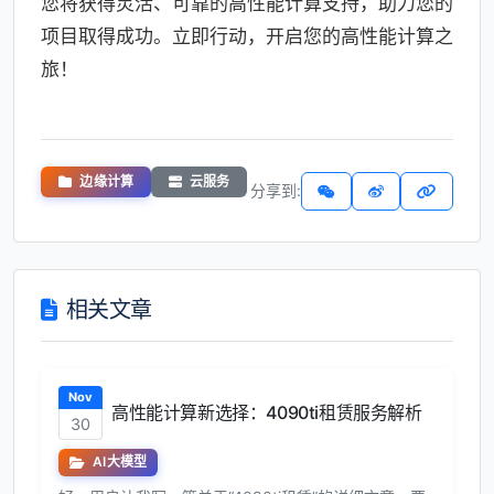
您将获得灵活、可靠的高性能计算支持，助力您的
项目取得成功。立即行动，开启您的高性能计算之
旅！
边缘计算
云服务
分享到:
相关文章
Nov
高性能计算新选择：4090ti租赁服务解析
30
AI大模型