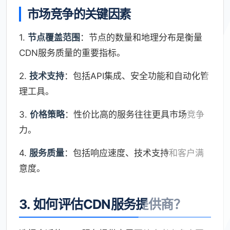
市场竞争的关键因素
1.
节点覆盖范围
：节点的数量和地理分布是衡量
CDN服务质量的重要指标。
2.
技术支持
：包括API集成、安全功能和自动化管
理工具。
3.
价格策略
：性价比高的服务往往更具市场竞争
力。
4.
服务质量
：包括响应速度、技术支持和客户满
意度。
3. 如何评估CDN服务提供商？