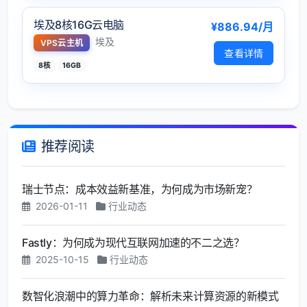
埃及8核16G云电脑
¥886.94/月
埃及
VPS云主机
查看详情
8核
16GB
推荐阅读
瑞士节点：成本效益新基准，为何成为市场新宠？
2026-01-11
行业动态
Fastly：为何成为现代互联网加速的不二之选？
2025-10-15
行业动态
数智化浪潮中的算力革命：解析未来计算资源的新模式