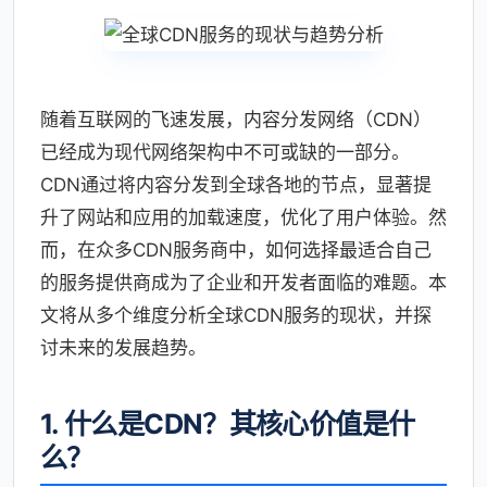
随着互联网的飞速发展，内容分发网络（CDN）
已经成为现代网络架构中不可或缺的一部分。
CDN通过将内容分发到全球各地的节点，显著提
升了网站和应用的加载速度，优化了用户体验。然
而，在众多CDN服务商中，如何选择最适合自己
的服务提供商成为了企业和开发者面临的难题。本
文将从多个维度分析全球CDN服务的现状，并探
讨未来的发展趋势。
1. 什么是CDN？其核心价值是什
么？