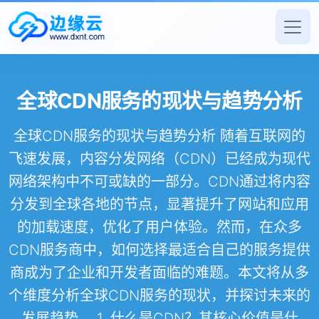
全球CDN服务的现状与趋势分析
全球CDN服务的现状与趋势分析 随着互联网的
飞速发展，内容分发网络（CDN）已经成为现代
网络架构中不可或缺的一部分。CDN通过将内容
分发到全球各地的节点，显著提升了网站和应用
的加载速度，优化了用户体验。然而，在众多
CDN服务商中，如何选择最适合自己的服务提供
商成为了企业和开发者面临的难题。本文将从多
个维度分析全球CDN服务的现状，并探讨未来的
发展趋势。 1. 什么是CDN？其核心价值是什