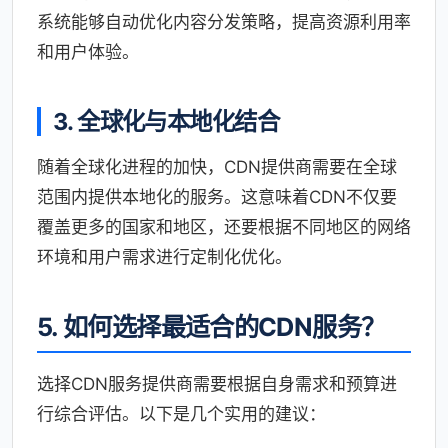
系统能够自动优化内容分发策略，提高资源利用率
和用户体验。
3. 全球化与本地化结合
随着全球化进程的加快，CDN提供商需要在全球
范围内提供本地化的服务。这意味着CDN不仅要
覆盖更多的国家和地区，还要根据不同地区的网络
环境和用户需求进行定制化优化。
5. 如何选择最适合的CDN服务？
选择CDN服务提供商需要根据自身需求和预算进
行综合评估。以下是几个实用的建议：