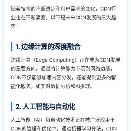
随着技术的不断进步和用户需求的变化，CDN行
业也在不断演变。以下是未来CDN发展的三大趋
势：
1. 边缘计算的深度融合
边缘计算（Edge Computing）正在成为CDN发展
的重要方向。通过将计算能力下沉到网络边缘，
CDN不仅能够加速内容分发，还能提供更多的智
能化服务，如实时数据分析和AI推理。
2. 人工智能与自动化
人工智能（AI）和自动化技术正在被广泛应用于
CDN的管理和优化中。通过机器学习算法，CDN