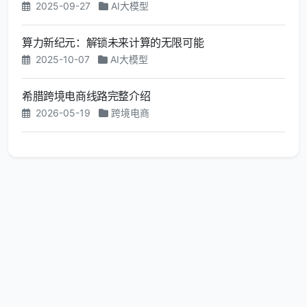
2025-09-27
AI大模型
算力新纪元：解锁未来计算的无限可能
2025-10-07
AI大模型
希腊跨境电商线路完整介绍
2026-05-19
跨境电商