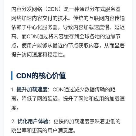
内容分发网络（CDN）是一种通过分布式服务器
网络加速内容交付的技术。传统的互联网内容传输
依赖于中心化服务器，导致内容加载速度慢、延迟
高。而CDN通过将内容缓存到全球各地的边缘节
点，使用户能够从最近的节点获取内容，从而显著
提升访问速度和稳定性。
CDN的核心价值
1.
提升加载速度
：CDN通过减少数据传输的距
离，降低了网络延迟，提升了网站和应用的加载速
度。
2.
优化用户体验
：更快的加载速度意味着更低的
跳出率和更高的用户满意度。