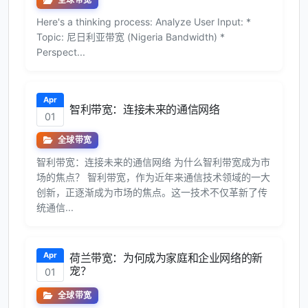
全球带宽
Here's a thinking process: Analyze User Input: *
Topic: 尼日利亚带宽 (Nigeria Bandwidth) *
Perspect...
Apr
智利带宽：连接未来的通信网络
01
全球带宽
智利带宽：连接未来的通信网络 为什么智利带宽成为市
场的焦点？ 智利带宽，作为近年来通信技术领域的一大
创新，正逐渐成为市场的焦点。这一技术不仅革新了传
统通信...
Apr
荷兰带宽：为何成为家庭和企业网络的新
宠？
01
全球带宽