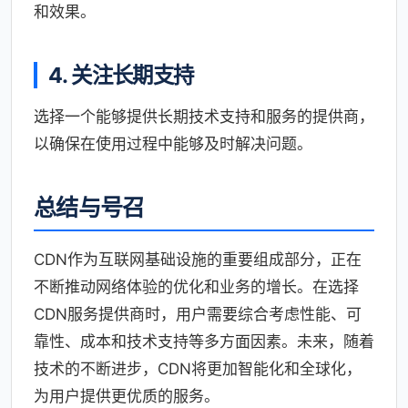
和效果。
4. 关注长期支持
选择一个能够提供长期技术支持和服务的提供商，
以确保在使用过程中能够及时解决问题。
总结与号召
CDN作为互联网基础设施的重要组成部分，正在
不断推动网络体验的优化和业务的增长。在选择
CDN服务提供商时，用户需要综合考虑性能、可
靠性、成本和技术支持等多方面因素。未来，随着
技术的不断进步，CDN将更加智能化和全球化，
为用户提供更优质的服务。