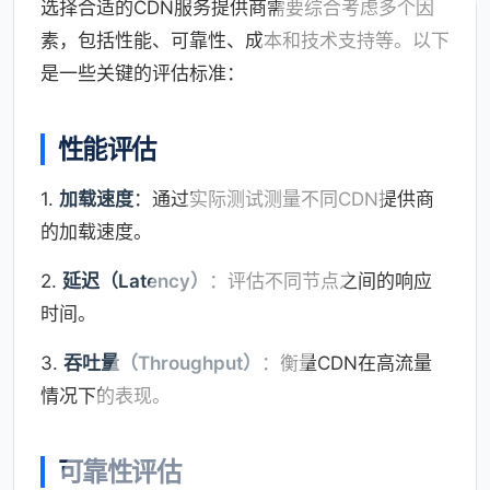
选择合适的CDN服务提供商需要综合考虑多个因
素，包括性能、可靠性、成本和技术支持等。以下
是一些关键的评估标准：
性能评估
1.
加载速度
：通过实际测试测量不同CDN提供商
的加载速度。
2.
延迟（Latency）
：评估不同节点之间的响应
时间。
3.
吞吐量（Throughput）
：衡量CDN在高流量
情况下的表现。
可靠性评估