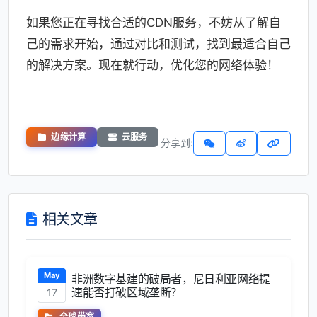
如果您正在寻找合适的CDN服务，不妨从了解自
己的需求开始，通过对比和测试，找到最适合自己
的解决方案。现在就行动，优化您的网络体验！
边缘计算
云服务
分享到:
相关文章
May
非洲数字基建的破局者，尼日利亚网络提
速能否打破区域垄断？
17