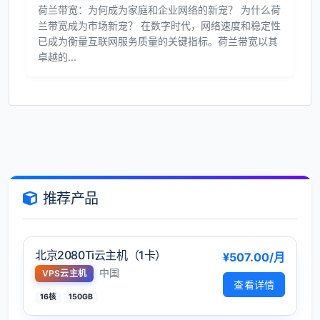
荷兰带宽：为何成为家庭和企业网络的新宠？ 为什么荷
兰带宽成为市场新宠？ 在数字时代，网络速度和稳定性
已成为衡量互联网服务质量的关键指标。荷兰带宽以其
卓越的...
推荐产品
北京2080Ti云主机（1卡）
¥507.00/月
中国
VPS云主机
查看详情
16核
150GB