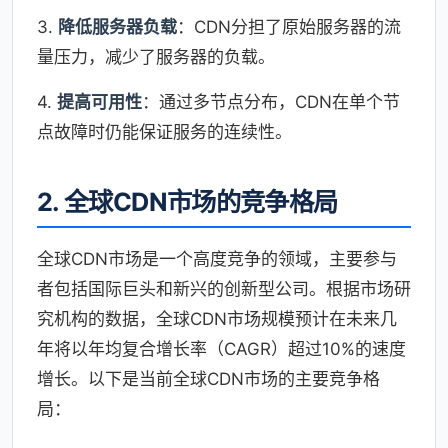
3.
降低服务器负载
：CDN分担了原始服务器的流
量压力，减少了服务器的负载。
4.
提高可用性
：通过多节点分布，CDN在单个节
点故障时仍能保证服务的连续性。
2. 全球CDN市场的竞争格局
全球CDN市场是一个高度竞争的领域，主要参与
者包括国际巨头和新兴的创新型公司。根据市场研
究机构的数据，全球CDN市场规模预计在未来几
年将以年均复合增长率（CAGR）超过10%的速度
增长。以下是当前全球CDN市场的主要竞争格
局：