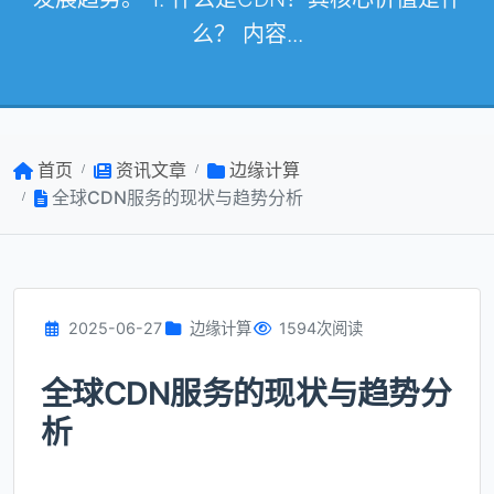
么？ 内容...
首页
资讯文章
边缘计算
全球CDN服务的现状与趋势分析
2025-06-27
边缘计算
1594次阅读
全球CDN服务的现状与趋势分
析