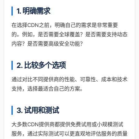
1. 明确需求
在选择CDN之前，明确自己的需求是非常重要
的。例如，是否需要全球覆盖？是否需要支持动态
内容？是否需要高级安全功能？
2. 比较多个选项
通过对比不同提供商的性能、可靠性、成本和技术
支持，选择最适合自己的方案。
3. 试用和测试
大多数CDN提供商都提供免费试用或小规模测试
服务，通过实际测试可以更直观地评估服务的质量