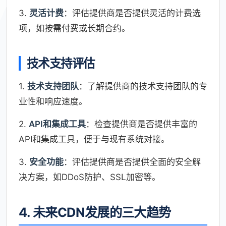
3.
灵活计费
：评估提供商是否提供灵活的计费选
项，如按需付费或长期合约。
技术支持评估
1.
技术支持团队
：了解提供商的技术支持团队的专
业性和响应速度。
2.
API和集成工具
：检查提供商是否提供丰富的
API和集成工具，便于与现有系统对接。
3.
安全功能
：评估提供商是否提供全面的安全解
决方案，如DDoS防护、SSL加密等。
4. 未来CDN发展的三大趋势