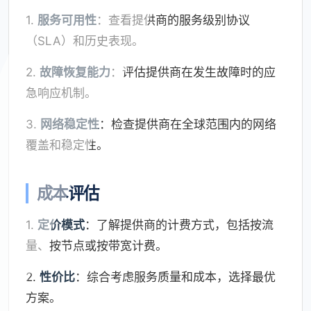
1.
服务可用性
：查看提供商的服务级别协议
（SLA）和历史表现。
2.
故障恢复能力
：评估提供商在发生故障时的应
急响应机制。
3.
网络稳定性
：检查提供商在全球范围内的网络
覆盖和稳定性。
成本评估
1.
定价模式
：了解提供商的计费方式，包括按流
量、按节点或按带宽计费。
2.
性价比
：综合考虑服务质量和成本，选择最优
方案。