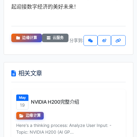
起迎接数字经济的美好未来！
边缘计算
云服务
分享到:
相关文章
May
NVIDIA H200完整介绍
19
边缘计算
Here's a thinking process: Analyze User Input: -
Topic: NVIDIA H200 (AI GP...