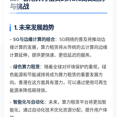
与挑战
1. 未来发展趋势
-
5G与边缘计算的结合
：5G网络的普及将推动边
缘计算的发展，算力租赁将从传统的云计算向边缘
计算延伸，提供更快速、更低延迟的服务。
-
绿色算力租赁
：随着全球对环境保护的重视，绿
色能源和节能减排将成为算力租赁的重要发展方
向。香港在这方面具有潜力，可以通过使用可再生
能源来降低碳排放。
-
智能化与自动化
：未来，算力租赁平台将更加智
能化，通过自动化技术优化资源分配，提升用户体