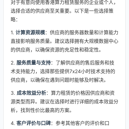
对于有意向使用香港算力租赁服务的企业或个人，
选择合适的供应商至关重要。以下是一些选择策
略：
1.
计算资源规模
：供应商的服务器数量和计算能力
直接影响服务质量。建议选择拥有大规模数据中心
的供应商，以确保资源的充足性和稳定性。
2.
服务质量与支持
：了解供应商的售后服务和技
术支持能力，选择那些提供7x24小时技术支持的
供应商，以确保在遇到问题时能够及时解决。
3.
成本效益分析
：算力租赁的价格因供应商和资
源类型而异。建议在选择时进行详细的成本效益分
析，找到性价比最高的方案。
4.
客户评价与口碑
：参考其他客户的评价和口