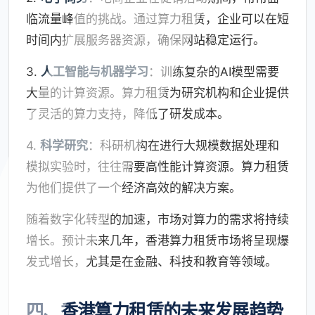
临流量峰值的挑战。通过算力租赁，企业可以在短
时间内扩展服务器资源，确保网站稳定运行。
3.
人工智能与机器学习
：训练复杂的AI模型需要
大量的计算资源。算力租赁为研究机构和企业提供
了灵活的算力支持，降低了研发成本。
4.
科学研究
：科研机构在进行大规模数据处理和
模拟实验时，往往需要高性能计算资源。算力租赁
为他们提供了一个经济高效的解决方案。
随着数字化转型的加速，市场对算力的需求将持续
增长。预计未来几年，香港算力租赁市场将呈现爆
发式增长，尤其是在金融、科技和教育等领域。
四、香港算力租赁的未来发展趋势