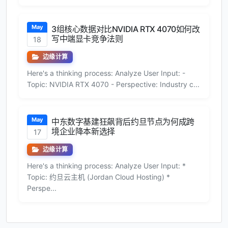
May
3组核心数据对比NVIDIA RTX 4070如何改
写中端显卡竞争法则
18
边缘计算
Here's a thinking process: Analyze User Input: -
Topic: NVIDIA RTX 4070 - Perspective: Industry c...
May
中东数字基建狂飙背后约旦节点为何成跨
境企业降本新选择
17
边缘计算
Here's a thinking process: Analyze User Input: *
Topic: 约旦云主机 (Jordan Cloud Hosting) *
Perspe...