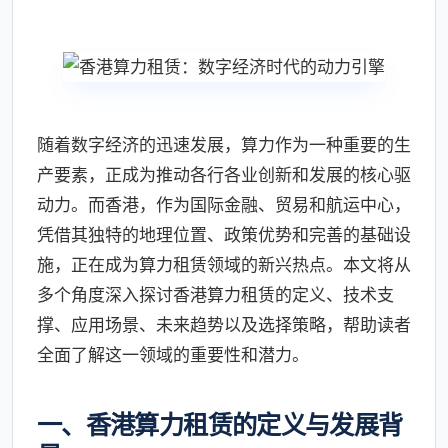
随着数字经济的迅速发展，算力作为一种重要的生
产要素，正成为推动各行各业创新和发展的核心驱
动力。而香港，作为国际金融、贸易和航运中心，
凭借其独特的地理位置、政策优势和完善的基础设
施，正在成为算力租赁领域的新兴热点。本文将从
多个角度深入探讨香港算力租赁的定义、技术支
撑、应用场景、未来趋势以及选择策略，帮助读者
全面了解这一领域的重要性和潜力。
一、香港算力租赁的定义与发展背