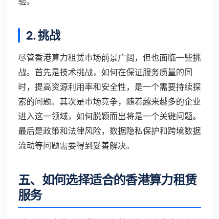
验。
2. 挑战
尽管香港算力租赁市场前景广阔，但也面临一些挑
战。首先是技术挑战，如何在保证服务质量的同
时，提高资源利用率和安全性，是一个需要持续探
索的问题。其次是市场竞争，随着越来越多的企业
进入这一领域，如何脱颖而出将是一个关键问题。
最后是政策和法律风险，数据隐私保护和跨境数据
流动等问题需要得到妥善解决。
五、如何选择适合的香港算力租赁
服务