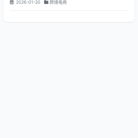
2026-01-20
跨境电商