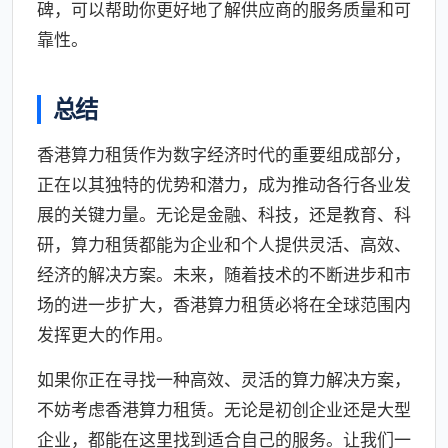
碑，可以帮助你更好地了解供应商的服务质量和可
靠性。
总结
香港算力租赁作为数字经济时代的重要组成部分，
正在以其独特的优势和潜力，成为推动各行各业发
展的关键力量。无论是金融、科技，还是教育、科
研，算力租赁都能为企业和个人提供灵活、高效、
经济的解决方案。未来，随着技术的不断进步和市
场的进一步扩大，香港算力租赁必将在全球范围内
发挥更大的作用。
如果你正在寻找一种高效、灵活的算力解决方案，
不妨考虑香港算力租赁。无论是初创企业还是大型
企业，都能在这里找到适合自己的服务。让我们一