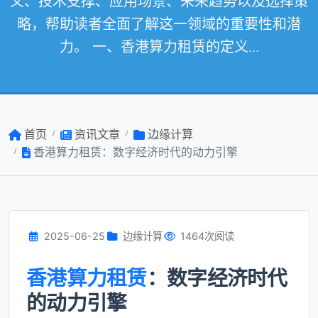
义、技术支撑、应用场景、未来趋势以及选择策
略，帮助读者全面了解这一领域的重要性和潜
力。 一、香港算力租赁的定义...
首页
资讯文章
边缘计算
香港算力租赁：数字经济时代的动力引擎
2025-06-25
边缘计算
1464次阅读
香港算力租赁
：数字经济时代
的动力引擎