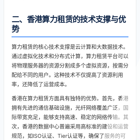
二、香港算力租赁的技术支撑与优
势
算力租赁的核心技术支撑是云计算和大数据技术。
通过虚拟化技术和分布式计算，算力租赁平台可以
将物理服务器的资源分割成多个虚拟资源，按需分
配给不同的用户。这种技术不仅提高了资源利用
率，还降低了运营成本。
香港在算力租赁方面具有独特的优势。首先，香港
拥有先进的通信基础设施，光纤网络覆盖广泛，国
际带宽充足，能够支持高速、稳定的网络传输。其
次，香港的数据中心普遍采用高标准的建设和运营
规范，如ISO认证、Tier认证等，确保了服务的可