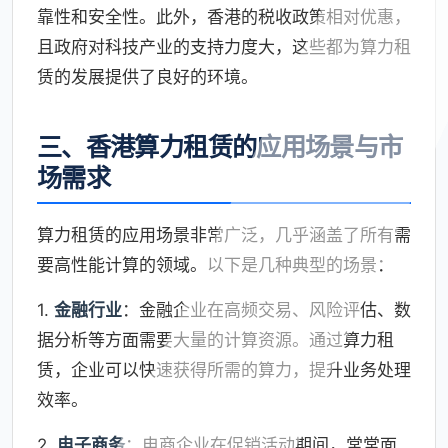
靠性和安全性。此外，香港的税收政策相对优惠，
且政府对科技产业的支持力度大，这些都为算力租
赁的发展提供了良好的环境。
三、香港算力租赁的应用场景与市
场需求
算力租赁的应用场景非常广泛，几乎涵盖了所有需
要高性能计算的领域。以下是几种典型的场景：
1.
金融行业
：金融企业在高频交易、风险评估、数
据分析等方面需要大量的计算资源。通过算力租
赁，企业可以快速获得所需的算力，提升业务处理
效率。
2.
电子商务
：电商企业在促销活动期间，常常面