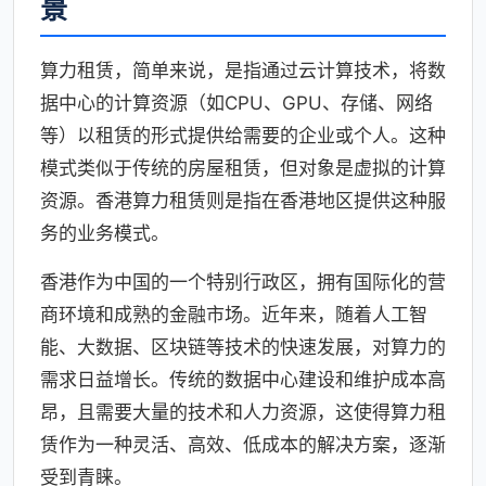
景
算力租赁，简单来说，是指通过云计算技术，将数
据中心的计算资源（如CPU、GPU、存储、网络
等）以租赁的形式提供给需要的企业或个人。这种
模式类似于传统的房屋租赁，但对象是虚拟的计算
资源。香港算力租赁则是指在香港地区提供这种服
务的业务模式。
香港作为中国的一个特别行政区，拥有国际化的营
商环境和成熟的金融市场。近年来，随着人工智
能、大数据、区块链等技术的快速发展，对算力的
需求日益增长。传统的数据中心建设和维护成本高
昂，且需要大量的技术和人力资源，这使得算力租
赁作为一种灵活、高效、低成本的解决方案，逐渐
受到青睐。