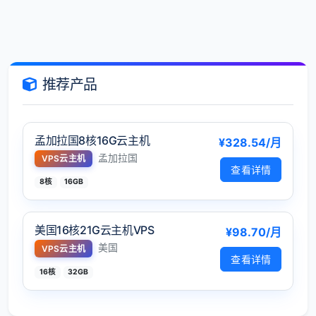
推荐产品
孟加拉国8核16G云主机
¥328.54/月
孟加拉国
VPS云主机
查看详情
8核
16GB
美国16核21G云主机VPS
¥98.70/月
美国
VPS云主机
查看详情
16核
32GB