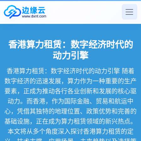
香港算力租赁：数字经济时代的
动力引擎
香港算力租赁：数字经济时代的动力引擎 随着
数字经济的迅速发展，算力作为一种重要的生产
要素，正成为推动各行各业创新和发展的核心驱
动力。而香港，作为国际金融、贸易和航运中
心，凭借其独特的地理位置、政策优势和完善的
基础设施，正在成为算力租赁领域的新兴热点。
本文将从多个角度深入探讨香港算力租赁的定