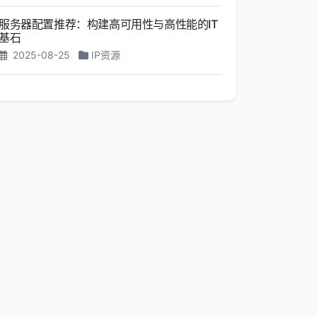
服务器配置推荐：构建高可用性与高性能的IT
基石
2025-08-25
IP资源