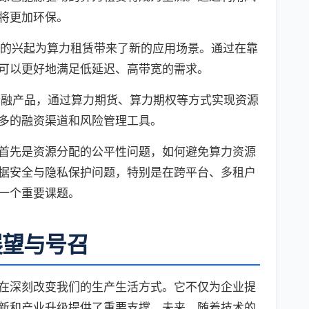
将更加环保。
的兴起为算力租赁带来了新的应用场景。通过在靠
可以更好地满足低延迟、高带宽的需求。
金融产品，通过算力期货、算力期权等方式实现资源
多的融资渠道和风险管理工具。
首先是资源分配的公平性问题，如何避免算力资源
据安全与隐私保护问题，特别是在跨平台、多租户
一个重要课题。
展望与号召
在深刻改变我们的生产生活方式。它不仅为企业提
新和产业升级提供了重要支撑。未来，随着技术的