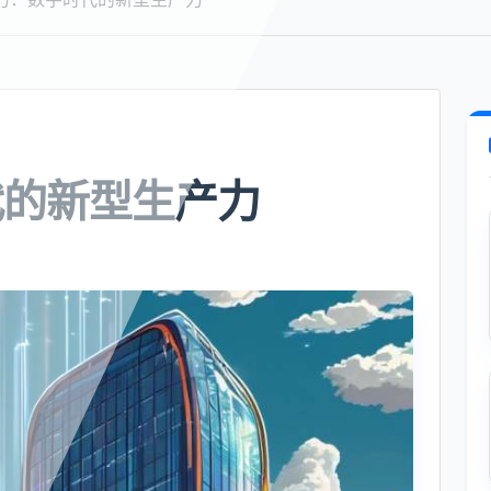
代的新型生产力