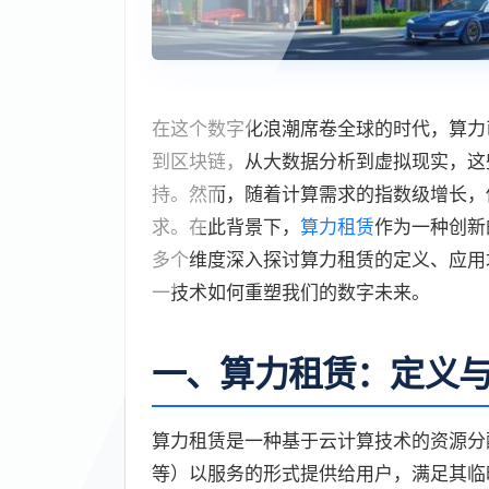
在这个数字化浪潮席卷全球的时代，算力
到区块链，从大数据分析到虚拟现实，这
持。然而，随着计算需求的指数级增长，
求。在此背景下，
算力租赁
作为一种创新
多个维度深入探讨算力租赁的定义、应用
一技术如何重塑我们的数字未来。
一、算力租赁：定义
算力租赁是一种基于云计算技术的资源分配
等）以服务的形式提供给用户，满足其临