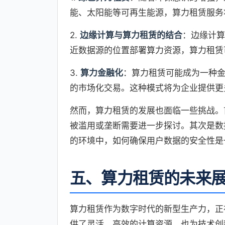
能、太阳能等可再生能源，算力租赁服务
2.
边缘计算与算力租赁的结合
：边缘计算
近数据源的位置部署算力资源，算力租赁
3.
算力金融化
：算力租赁可能成为一种
的市场化交易。这种模式将为企业提供更
然而，算力租赁的发展也面临一些挑战。
被滥用或垄断需要进一步探讨。其次是数
的环境中，如何确保用户数据的安全性是
五、算力租赁的未来
算力租赁作为数字时代的新型生产力，正
供了灵活、高效的计算资源，也为技术创