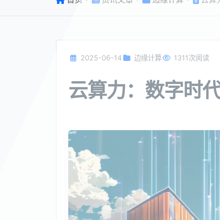
2025-06-14
边缘计算
1311次阅读
云算力：数字时