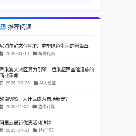
推荐阅读
尼泊尔静态住宅IP：重塑绿色生活的新篇章
2026-01-10
跨境电商
粤港澳大湾区算力引擎：香港超算基础设施的
商业革命
2025-05-28
AI大模型
越南VPS：为什么成为市场新宠？
2025-11-02
边缘计算
阿里云最新优惠活动详情
2025-04-21
特价活动