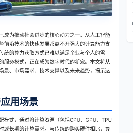
已成为推动社会进步的核心动力之一。从人工智能
些前沿技术的快速发展都离不开强大的计算能力支
传统的算力获取方式已难以满足企业与个人的需
的服务模式，正在成为数字时代的新宠。本文将从
场景、市场需求、技术支撑以及未来趋势，揭示这
与应用场景
模式，通过将计算资源（包括CPU、GPU、TPU
时或长期的计算需求。与传统的购买硬件相比，算