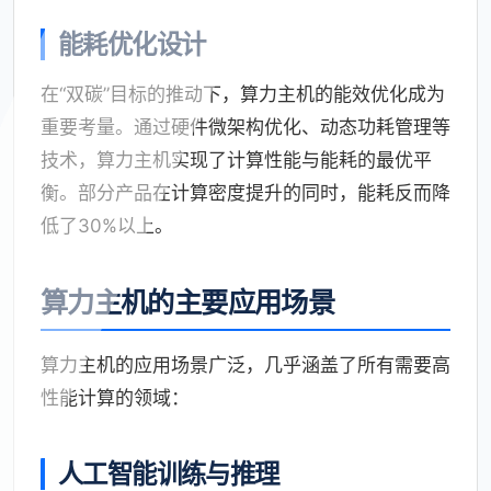
能耗优化设计
在“双碳”目标的推动下，算力主机的能效优化成为
重要考量。通过硬件微架构优化、动态功耗管理等
技术，算力主机实现了计算性能与能耗的最优平
衡。部分产品在计算密度提升的同时，能耗反而降
低了30%以上。
算力主机的主要应用场景
算力主机的应用场景广泛，几乎涵盖了所有需要高
性能计算的领域：
人工智能训练与推理