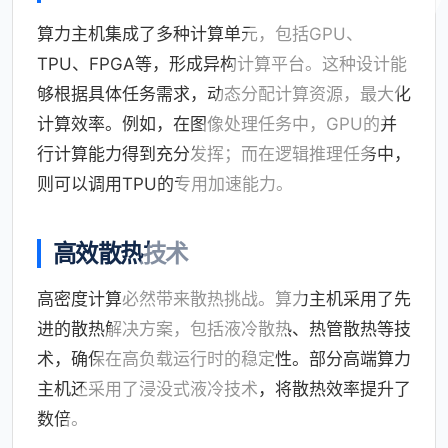
算力主机集成了多种计算单元，包括GPU、
TPU、FPGA等，形成异构计算平台。这种设计能
够根据具体任务需求，动态分配计算资源，最大化
计算效率。例如，在图像处理任务中，GPU的并
行计算能力得到充分发挥；而在逻辑推理任务中，
则可以调用TPU的专用加速能力。
高效散热技术
高密度计算必然带来散热挑战。算力主机采用了先
进的散热解决方案，包括液冷散热、热管散热等技
术，确保在高负载运行时的稳定性。部分高端算力
主机还采用了浸没式液冷技术，将散热效率提升了
数倍。