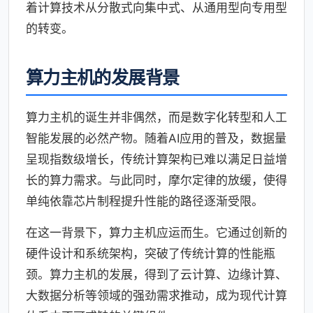
着计算技术从分散式向集中式、从通用型向专用型
的转变。
算力主机的发展背景
算力主机的诞生并非偶然，而是数字化转型和人工
智能发展的必然产物。随着AI应用的普及，数据量
呈现指数级增长，传统计算架构已难以满足日益增
长的算力需求。与此同时，摩尔定律的放缓，使得
单纯依靠芯片制程提升性能的路径逐渐受限。
在这一背景下，算力主机应运而生。它通过创新的
硬件设计和系统架构，突破了传统计算的性能瓶
颈。算力主机的发展，得到了云计算、边缘计算、
大数据分析等领域的强劲需求推动，成为现代计算