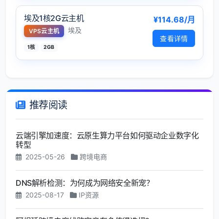
埃及1核2G云主机
¥114.68/月
埃及
VPS云主机
查看详情
1核
2GB
推荐阅读
云端引擎加速度：云原生算力平台如何驱动企业数字化
转型
2025-05-26
跨境电商
DNS解析检测：为何成为网络安全新宠？
2025-08-17
IP资源