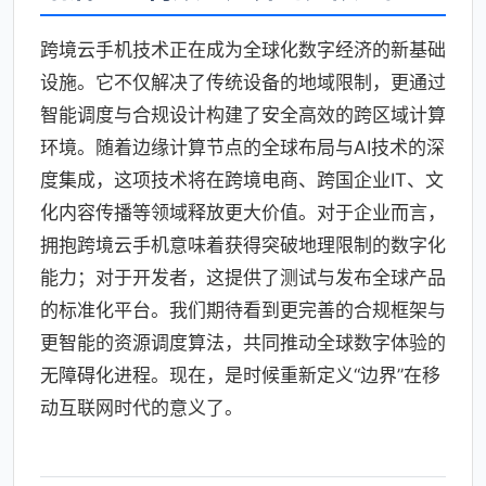
跨境云手机技术正在成为全球化数字经济的新基础
设施。它不仅解决了传统设备的地域限制，更通过
智能调度与合规设计构建了安全高效的跨区域计算
环境。随着边缘计算节点的全球布局与AI技术的深
度集成，这项技术将在跨境电商、跨国企业IT、文
化内容传播等领域释放更大价值。对于企业而言，
拥抱跨境云手机意味着获得突破地理限制的数字化
能力；对于开发者，这提供了测试与发布全球产品
的标准化平台。我们期待看到更完善的合规框架与
更智能的资源调度算法，共同推动全球数字体验的
无障碍化进程。现在，是时候重新定义“边界”在移
动互联网时代的意义了。