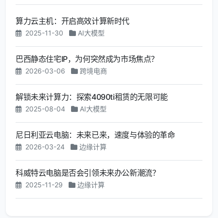
算力云主机：开启高效计算新时代
2025-11-30
AI大模型
巴西静态住宅IP，为何突然成为市场焦点？
2026-03-06
跨境电商
解锁未来计算力：探索4090ti租赁的无限可能
2025-08-04
AI大模型
尼日利亚云电脑：未来已来，速度与体验的革命
2026-03-24
边缘计算
科威特云电脑是否会引领未来办公新潮流？
2025-11-29
边缘计算