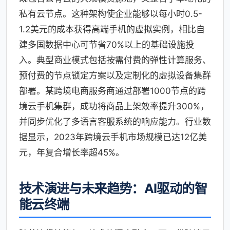
私有云节点。这种架构使企业能够以每小时0.5-
1.2美元的成本获得高端手机的虚拟实例，相比自
建多国数据中心可节省70%以上的基础设施投
入。典型商业模式包括按需付费的弹性计算服务、
预付费的节点锁定方案以及定制化的虚拟设备集群
部署。某跨境电商服务商通过部署1000节点的跨
境云手机集群，成功将商品上架效率提升300%，
并同步优化了多语言客服系统的响应能力。行业数
据显示，2023年跨境云手机市场规模已达12亿美
元，年复合增长率超45%。
技术演进与未来趋势：AI驱动的智
能云终端