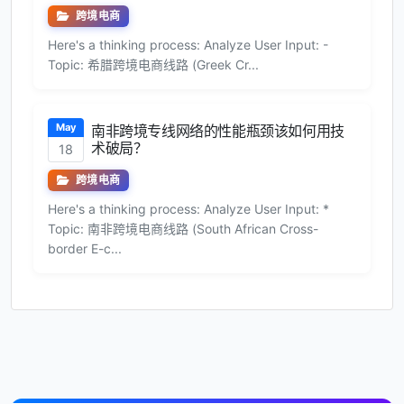
跨境电商
Here's a thinking process: Analyze User Input: -
Topic: 希腊跨境电商线路 (Greek Cr...
May
南非跨境专线网络的性能瓶颈该如何用技
术破局？
18
跨境电商
Here's a thinking process: Analyze User Input: *
Topic: 南非跨境电商线路 (South African Cross-
border E-c...