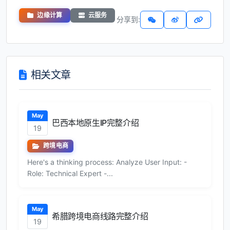
边缘计算
云服务
分享到:
相关文章
May
巴西本地原生IP完整介绍
19
跨境电商
Here's a thinking process: Analyze User Input: -
Role: Technical Expert -...
May
希腊跨境电商线路完整介绍
19