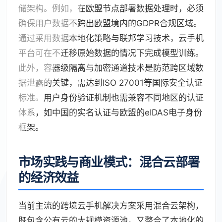
储架构。例如，在欧盟节点部署数据处理时，必须
确保用户数据不跨出欧盟境内的GDPR合规区域。
通过采用数据本地化策略与联邦学习技术，云手机
平台可在不迁移原始数据的情况下完成模型训练。
此外，容器级隔离与加密通道技术是防范跨区域数
据泄露的关键，需达到ISO 27001等国际安全认证
标准。用户身份验证机制也需兼容不同地区的认证
体系，如中国的实名认证与欧盟的eIDAS电子身份
框架。
市场实践与商业模式：混合云部署
的经济效益
当前主流的跨境云手机解决方案采用混合云架构，
既包含公有云的大规模资源池，又整合了本地化的