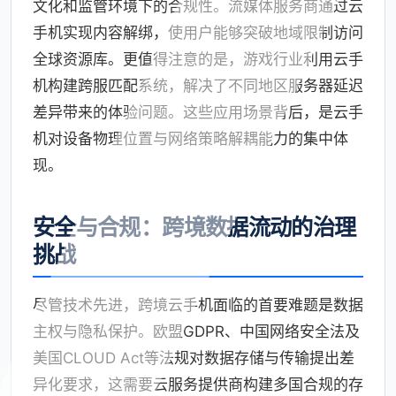
文化和监管环境下的合规性。流媒体服务商通过云
手机实现内容解绑，使用户能够突破地域限制访问
全球资源库。更值得注意的是，游戏行业利用云手
机构建跨服匹配系统，解决了不同地区服务器延迟
差异带来的体验问题。这些应用场景背后，是云手
机对设备物理位置与网络策略解耦能力的集中体
现。
安全与合规：跨境数据流动的治理
挑战
尽管技术先进，跨境云手机面临的首要难题是数据
主权与隐私保护。欧盟GDPR、中国网络安全法及
美国CLOUD Act等法规对数据存储与传输提出差
异化要求，这需要云服务提供商构建多国合规的存