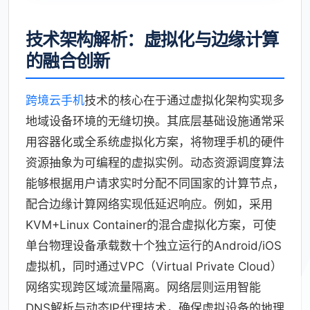
技术架构解析：虚拟化与边缘计算
的融合创新
跨境云手机
技术的核心在于通过虚拟化架构实现多
地域设备环境的无缝切换。其底层基础设施通常采
用容器化或全系统虚拟化方案，将物理手机的硬件
资源抽象为可编程的虚拟实例。动态资源调度算法
能够根据用户请求实时分配不同国家的计算节点，
配合边缘计算网络实现低延迟响应。例如，采用
KVM+Linux Container的混合虚拟化方案，可使
单台物理设备承载数十个独立运行的Android/iOS
虚拟机，同时通过VPC（Virtual Private Cloud）
网络实现跨区域流量隔离。网络层则运用智能
DNS解析与动态IP代理技术，确保虚拟设备的地理