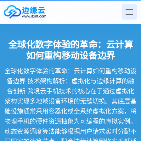
全球化数字体验的革命：云计算
如何重构移动设备边界
全球化数字体验的革命：云计算如何重构移动设
备边界 技术架构解析：虚拟化与边缘计算的融
合创新 跨境云手机技术的核心在于通过虚拟化
架构实现多地域设备环境的无缝切换。其底层基
础设施通常采用容器化或全系统虚拟化方案，将
物理手机的硬件资源抽象为可编程的虚拟实例。
动态资源调度算法能够根据用户请求实时分配不