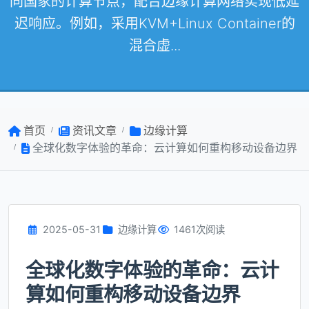
同国家的计算节点，配合边缘计算网络实现低延
迟响应。例如，采用KVM+Linux Container的
混合虚...
首页
资讯文章
边缘计算
全球化数字体验的革命：云计算如何重构移动设备边界
2025-05-31
边缘计算
1461次阅读
全球化数字体验的革命：云计
算如何重构移动设备边界