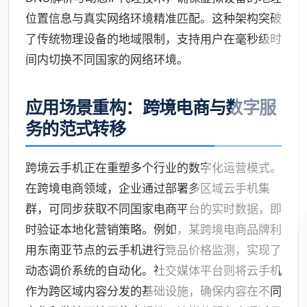
位置信息与真实网络环境精准匹配。这种架构突破
了传统物理设备的地域限制，支持用户在毫秒级时
间内切换不同国家的网络环境。
应用场景重构：跨境电商与数字服
务的范式转移
跨境云手机正在重塑多个行业的数字化运营模式。
在跨境电商领域，企业通过部署多区域云手机集
群，可同步获取不同国家电商平台的实时数据，即
时验证本地化营销策略。例如，某跨境电商品牌利
用东南亚节点的云手机进行竞品价格监测，实现了
动态调价系统的自动化。社交媒体平台则将云手机
作为跨区域内容分发的基础设施，确保内容在不同