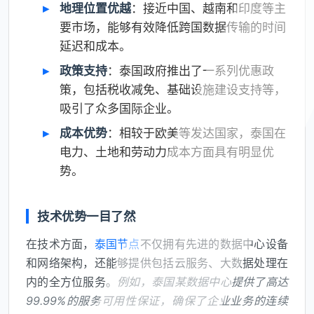
地理位置优越
：接近中国、越南和印度等主
要市场，能够有效降低跨国数据传输的时间
延迟和成本。
政策支持
：泰国政府推出了一系列优惠政
策，包括税收减免、基础设施建设支持等，
吸引了众多国际企业。
成本优势
：相较于欧美等发达国家，泰国在
电力、土地和劳动力成本方面具有明显优
势。
技术优势一目了然
在技术方面，
泰国节点
不仅拥有先进的数据中心设备
和网络架构，还能够提供包括云服务、大数据处理在
内的全方位服务。
例如，泰国某数据中心提供了高达
99.99%的服务可用性保证，确保了企业业务的连续