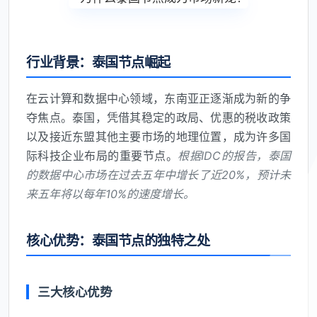
行业背景：泰国节点崛起
在云计算和数据中心领域，东南亚正逐渐成为新的争
夺焦点。泰国，凭借其稳定的政局、优惠的税收政策
以及接近东盟其他主要市场的地理位置，成为许多国
际科技企业布局的重要节点。
根据IDC的报告，泰国
的数据中心市场在过去五年中增长了近20%，预计未
来五年将以每年10%的速度增长。
核心优势：泰国节点的独特之处
三大核心优势