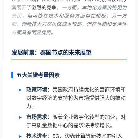
案展开了激烈的竞争。
一方面，本地化方案价格更为
亲民，但可能在技术和服务方面存在短板；另一方
面，创新技术方案虽然成本较高，但在性能和灵活性
方面具有明显优势。
发展前景：泰国节点的未来展望
五大关键考量因素
政策环境
：泰国政府持续优化的营商环境和
对数字经济的支持将为市场提供强大的推动
力。
市场需求
：随着企业数字化转型的加速，对
于高质量数据中心的需求将持续增长。
技术进步
：5G、边缘计算等新技术的引入