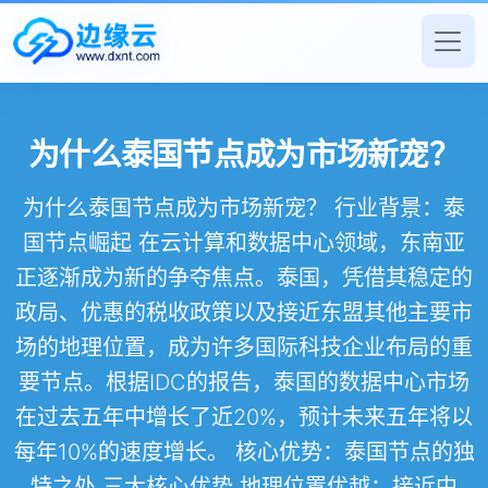
为什么泰国节点成为市场新宠？
为什么泰国节点成为市场新宠？ 行业背景：泰
国节点崛起 在云计算和数据中心领域，东南亚
正逐渐成为新的争夺焦点。泰国，凭借其稳定的
政局、优惠的税收政策以及接近东盟其他主要市
场的地理位置，成为许多国际科技企业布局的重
要节点。根据IDC的报告，泰国的数据中心市场
在过去五年中增长了近20%，预计未来五年将以
每年10%的速度增长。 核心优势：泰国节点的独
特之处 三大核心优势 地理位置优越：接近中