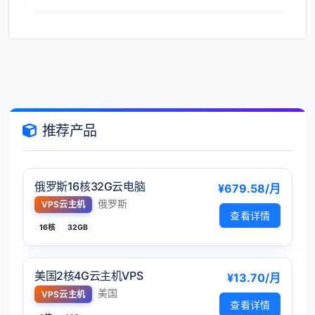
推荐产品
俄罗斯16核32G云电脑
¥679.58/月
俄罗斯
VPS云主机
查看详情
16核
32GB
美国2核4G云主机VPS
¥13.70/月
美国
VPS云主机
查看详情