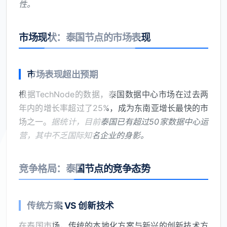
性。
市场现状：泰国节点的市场表现
市场表现超出预期
根据TechNode的数据，泰国数据中心市场在过去两
年内的增长率超过了25%，成为东南亚增长最快的市
场之一。
据统计，目前泰国已有超过50家数据中心运
营，其中不乏国际知名企业的身影。
竞争格局：泰国节点的竞争态势
传统方案 VS 创新技术
在泰国市场，传统的本地化方案与新兴的创新技术方