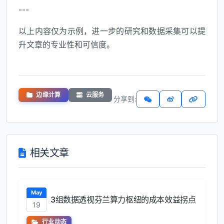
---
以上内容仅为示例，进一步的研究和数据采集可以提
升文章的专业性和可信度。
边缘计算
云服务
分享到:
相关文章
May
3组数据透视芬兰算力枢纽的成本效益拐点
19
行业动态