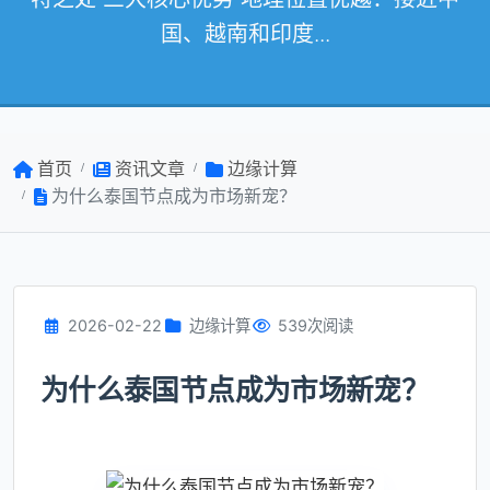
国、越南和印度...
首页
资讯文章
边缘计算
为什么泰国节点成为市场新宠？
2026-02-22
边缘计算
539次阅读
为什么泰国节点成为市场新宠？