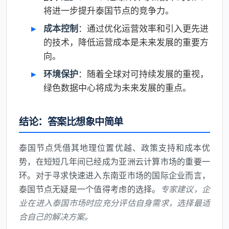
将进一步提升泰国节点的竞争力。
成本控制
：通过优化运营效率和引入更先进
的技术，降低运营成本是未来发展的重要方
向。
环境保护
：随着全球对可持续发展的重视，
绿色数据中心将成为未来发展的重点。
结论：答案比想象中简单
泰国节点凭借其地理位置优越、政策支持和成本优
势，在短短几年间已经成为亚洲云计算市场的重要一
环。对于寻求快速进入东南亚市场的国际企业而言，
泰国节点无疑是一个值得考虑的选择。
专家建议，企
业在进入泰国市场时应充分评估自身需求，选择最适
合自己的解决方案。