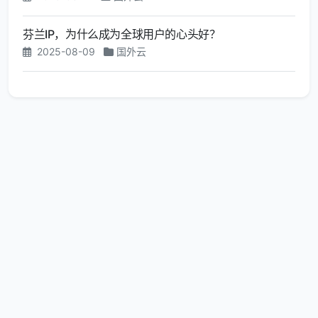
芬兰IP，为什么成为全球用户的心头好？
2025-08-09
国外云