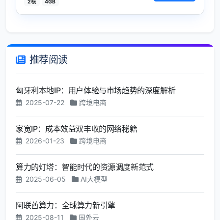
2核
4GB
推荐阅读
匈牙利本地IP：用户体验与市场趋势的深度解析
2025-07-22
跨境电商
家宽IP：成本效益双丰收的网络秘籍
2026-01-23
跨境电商
算力的灯塔：智能时代的资源调度新范式
2025-06-05
AI大模型
阿联酋算力：全球算力新引擎
2025-08-11
国外云