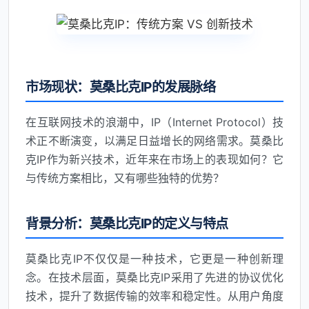
市场现状：莫桑比克IP的发展脉络
在互联网技术的浪潮中，IP（Internet Protocol）技
术正不断演变，以满足日益增长的网络需求。莫桑比
克IP作为新兴技术，近年来在市场上的表现如何？它
与传统方案相比，又有哪些独特的优势？
背景分析：莫桑比克IP的定义与特点
莫桑比克IP不仅仅是一种技术，它更是一种创新理
念。在技术层面，莫桑比克IP采用了先进的协议优化
技术，提升了数据传输的效率和稳定性。从用户角度