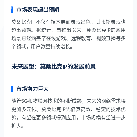
市场表现超出预期
莫桑比克IP不仅在技术层面表现出色，其市场表现也
超出预期。据统计，自推出以来，莫桑比克IP的应用
场景已经涵盖了在线游戏、远程教育、视频直播等多
个领域，用户数量持续增长。
未来展望：莫桑比克IP的发展前景
市场潜力巨大
随着5G和物联网技术的不断成熟，未来的网络需求将
更加多元化。莫桑比克IP凭借其高效、稳定的技术优
势，有望在更多领域得到应用，市场规模有望进一步
扩大。