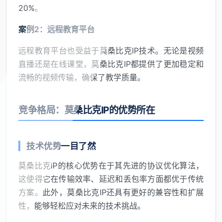
20%。
案例2：远程教育平台
远程教育平台也受益于莫桑比克IP技术。无论是视频
直播还是在线课堂，莫桑比克IP都提供了更加稳定和
流畅的视频传输，确保了教学质量。
竞争格局：莫桑比克IP的优势所在
技术优势一目了然
莫桑比克IP的核心优势在于其先进的协议优化算法，
这使得它在传输效率、延迟和丢包率方面都优于传统
方案。此外，莫桑比克IP还具有更好的兼容性和扩展
性，能够轻松应对未来的技术挑战。