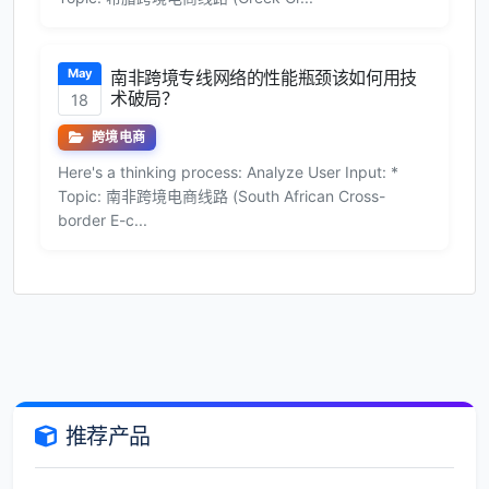
May
南非跨境专线网络的性能瓶颈该如何用技
术破局？
18
跨境电商
Here's a thinking process: Analyze User Input: *
Topic: 南非跨境电商线路 (South African Cross-
border E-c...
推荐产品