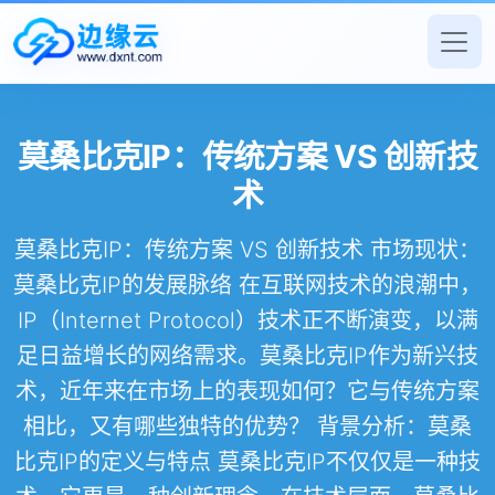
莫桑比克IP：传统方案 VS 创新技
术
莫桑比克IP：传统方案 VS 创新技术 市场现状：
莫桑比克IP的发展脉络 在互联网技术的浪潮中，
IP（Internet Protocol）技术正不断演变，以满
足日益增长的网络需求。莫桑比克IP作为新兴技
术，近年来在市场上的表现如何？它与传统方案
相比，又有哪些独特的优势？ 背景分析：莫桑
比克IP的定义与特点 莫桑比克IP不仅仅是一种技