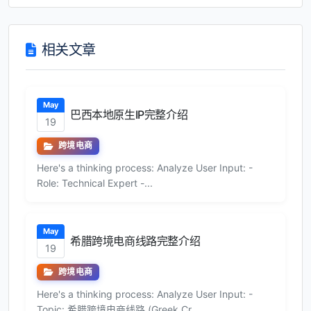
相关文章
May
巴西本地原生IP完整介绍
19
跨境电商
Here's a thinking process: Analyze User Input: -
Role: Technical Expert -...
May
希腊跨境电商线路完整介绍
19
跨境电商
Here's a thinking process: Analyze User Input: -
Topic: 希腊跨境电商线路 (Greek Cr...