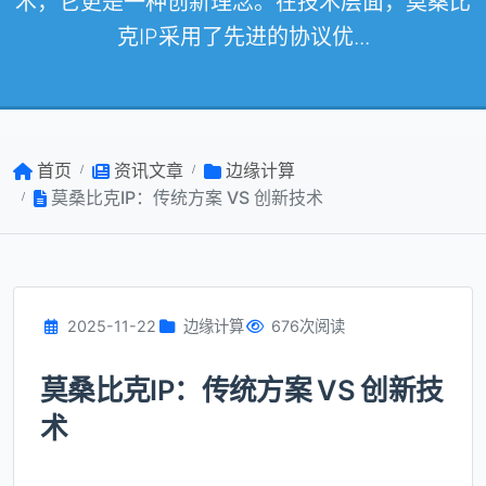
术，它更是一种创新理念。在技术层面，莫桑比
克IP采用了先进的协议优...
首页
资讯文章
边缘计算
莫桑比克IP：传统方案 VS 创新技术
2025-11-22
边缘计算
676次阅读
莫桑比克IP：传统方案 VS 创新技
术