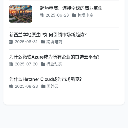
跨境电商：连接全球的商业革命
2025-06-23
跨境电商
新西兰本地原生IP如何引领市场新趋势？
2025-08-31
跨境电商
为什么微软Azure成为所有企业的首选云平台？
2025-07-20
行业动态
为什么Hetzner Cloud成为市场新宠？
2025-08-23
国外云