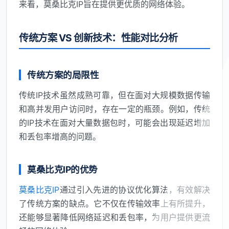
来看，莫桑比克IP旨在提供更优质的网络体验。
传统方案 VS 创新技术：性能对比分析
传统方案的局限性
传统IP技术虽然成熟可靠，但在面对大规模数据传输
和高并发用户访问时，存在一定的瓶颈。例如，传统
的IP技术在面对大量数据包时，可能会出现延迟增加
和丢包率增高的问题。
莫桑比克IP的优势
莫桑比克IP
通过引入先进的协议优化算法，有效解决
了传统方案的缺点。它不仅在传输效率上有所提升，
还能够显著降低网络延迟和丢包率，为用户提供更流