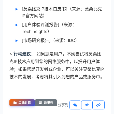
[莫桑比克IP技术白皮书]（来源：莫桑比克
IP官方网站）
[用户体验评测报告]（来源：
TechInsights）
[市场研究报告]（来源：IDC）
>
行动建议：
如果您是用户，不妨尝试将莫桑比
克IP技术应用到您的网络服务中，以提升用户体
验；如果您是开发者或企业，可以关注莫桑比克IP
技术的发展，考虑将其引入到您的产品或服务中。
边缘计算
云服务
分享到: