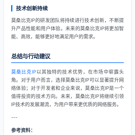
技术创新持续
莫桑比克IP的研发团队将持续进行技术创新，不断提
升产品性能和用户体验。未来的莫桑比克IP将更加智
能、高效，能够更好地满足用户的需求。
总结与行动建议
莫桑比克IP
以其独特的技术优势，在市场中崭露头
角。对于用户而言，选择莫桑比克IP可以显著提升网
络体验；对于开发者和企业来说，莫桑比克IP是一个
值得投资的技术方向。未来，莫桑比克IP将继续引领
IP技术的发展潮流，为用户带来更优质的网络服务。
---
参考资料：