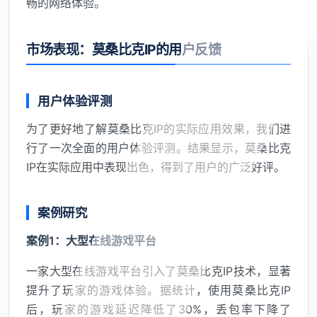
畅的网络体验。
市场表现：莫桑比克IP的用户反馈
用户体验评测
为了更好地了解莫桑比克IP的实际应用效果，我们进
行了一次全面的用户体验评测。结果显示，莫桑比克
IP在实际应用中表现出色，得到了用户的广泛好评。
案例研究
案例1：大型在线游戏平台
一家大型在线游戏平台引入了莫桑比克IP技术，显著
提升了玩家的游戏体验。据统计，使用莫桑比克IP
后，玩家的游戏延迟降低了30%，丢包率下降了