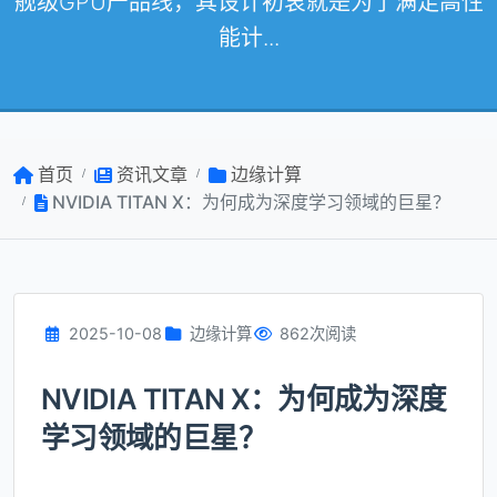
舰级GPU产品线，其设计初衷就是为了满足高性
能计...
首页
资讯文章
边缘计算
NVIDIA TITAN X：为何成为深度学习领域的巨星？
2025-10-08
边缘计算
862次阅读
NVIDIA TITAN X：为何成为深度
学习领域的巨星？