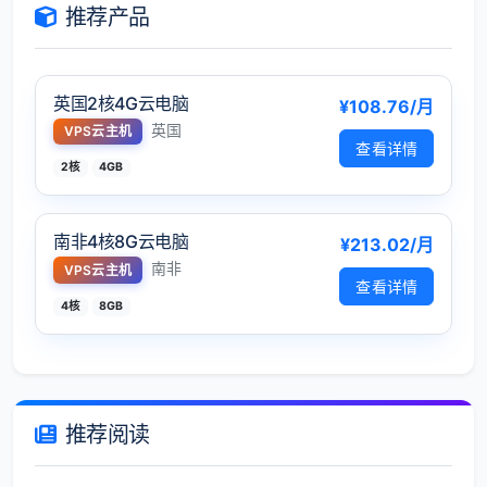
推荐产品
英国2核4G云电脑
¥108.76/月
英国
VPS云主机
查看详情
2核
4GB
南非4核8G云电脑
¥213.02/月
南非
VPS云主机
查看详情
4核
8GB
推荐阅读