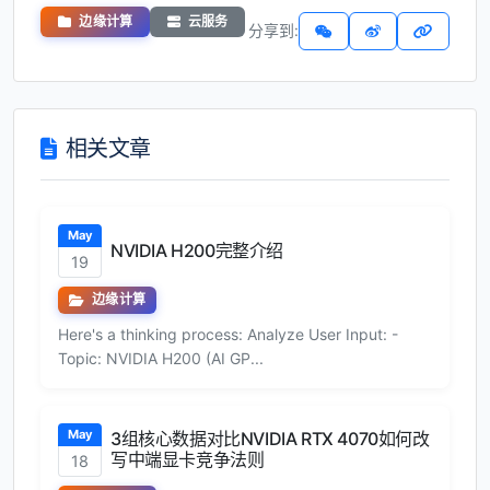
边缘计算
云服务
分享到:
相关文章
May
NVIDIA H200完整介绍
19
边缘计算
Here's a thinking process: Analyze User Input: -
Topic: NVIDIA H200 (AI GP...
May
3组核心数据对比NVIDIA RTX 4070如何改
写中端显卡竞争法则
18