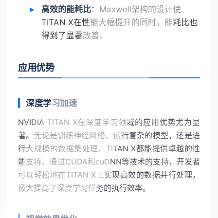
高效的能耗比
：Maxwell架构的设计使
TITAN X在性能大幅提升的同时，能耗比也
得到了显著改善。
应用优势
深度学习加速
NVIDIA TITAN X在深度学习领域的应用优势尤为显
著。无论是训练神经网络、运行复杂的模型，还是进
行大规模的数据集处理，TITAN X都能提供卓越的性
能支持。通过CUDA和cuDNN等技术的支持，开发者
可以轻松地在TITAN X上实现高效的数据并行处理，
极大提高了深度学习任务的执行效率。