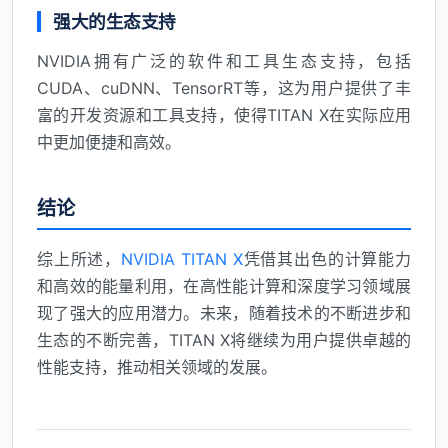
强大的生态支持
NVIDIA拥有广泛的软件和工具生态支持，包括
CUDA、cuDNN、TensorRT等，这为用户提供了丰
富的开发资源和工具支持，使得TITAN X在实际应用
中更加便捷和高效。
结论
综上所述，
NVIDIA TITAN X
凭借其出色的计算能力
和高效的能量利用，在高性能计算和深度学习领域展
现了强大的应用潜力。未来，随着技术的不断进步和
生态的不断完善，TITAN X将继续为用户提供卓越的
性能支持，推动相关领域的发展。