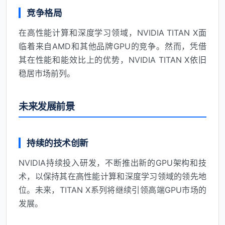
竞争格局
在高性能计算和深度学习领域，NVIDIA TITAN X面
临着来自AMD和其他品牌GPU的竞争。然而，凭借
其在性能和能效比上的优势，NVIDIA TITAN X依旧
稳居市场前列。
未来发展前景
持续的技术创新
NVIDIA持续投入研发，不断推出新的GPU架构和技
术，以保持其在高性能计算和深度学习领域的领先地
位。未来，TITAN X系列将继续引领高端GPU市场的
发展。