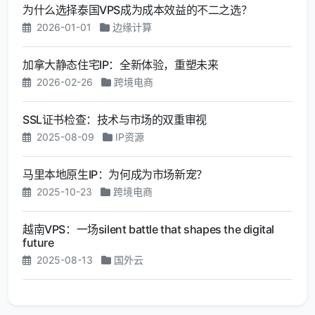
为什么选择泰国VPS成为成本效益的不二之选？
2026-01-01
边缘计算
加拿大静态住宅IP：全新体验，重塑未来
2026-02-26
跨境电商
SSL证书检查：技术与市场的双重审视
2025-08-09
IP资源
马里本地原生IP：为何成为市场新宠？
2025-10-23
跨境电商
越南VPS：一场silent battle that shapes the digital
future
2025-08-13
国外云