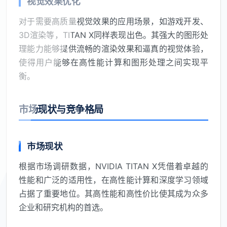
视觉效果优化
对于需要高质量视觉效果的应用场景，如游戏开发、
3D渲染等，TITAN X同样表现出色。其强大的图形处
理能力能够提供流畅的渲染效果和逼真的视觉体验，
使得用户能够在高性能计算和图形处理之间实现平
衡。
市场现状与竞争格局
市场现状
根据市场调研数据，NVIDIA TITAN X凭借着卓越的
性能和广泛的适用性，在高性能计算和深度学习领域
占据了重要地位。其高性能和高性价比使其成为众多
企业和研究机构的首选。