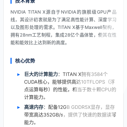
技术背景
NVIDIA TITAN X源自于NVIDIA的旗舰级GPU产品
线，其设计初衷就是为了满足高性能计算、深度学习
以及图形处理的需求。TITAN X基于Maxwell架构，
拥有28nm工艺制程，集成28亿个晶体管，使其在性
能和能效比上达到新的高度。
核心优势
巨大的计算能力
：TITAN X拥有3584个
CUDA核心，能够提供高达10TFLOPS（浮
点运算每秒）的性能，相当于数十颗CPU的
计算能力。
高速内存
：配备12GB GDDR5X显存，显存
带宽高达352GB/s，提供了快速的数据读写
能力。