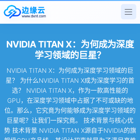
NVIDIA TITAN X：为何成为深度
学习领域的巨星？
NVIDIA TITAN X：为何成为深度学习领域的巨
星？ 为什么NVIDIA TITAN X成为深度学习的首
选？ NVIDIA TITAN X，作为一款高性能的
GPU，在深度学习领域中占据了不可或缺的地
位。那么，它究竟为何能够成为深度学习领域的
巨星呢？让我们一探究竟。 技术背景与核心优
势 技术背景 NVIDIA TITAN X源自于NVIDIA的旗