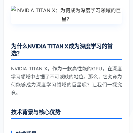
为什么NVIDIA TITAN X成为深度学习的首
选？
NVIDIA TITAN X，作为一款高性能的GPU，在深度
学习领域中占据了不可或缺的地位。那么，它究竟为
何能够成为深度学习领域的巨星呢？让我们一探究
竟。
技术背景与核心优势