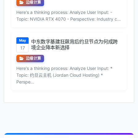
边缘计算
Here's a thinking process: Analyze User Input: -
Topic: NVIDIA RTX 4070 - Perspective: Industry c...
May
中东数字基建狂飙背后约旦节点为何成跨
境企业降本新选择
17
边缘计算
Here's a thinking process: Analyze User Input: *
Topic: 约旦云主机 (Jordan Cloud Hosting) *
Perspe...