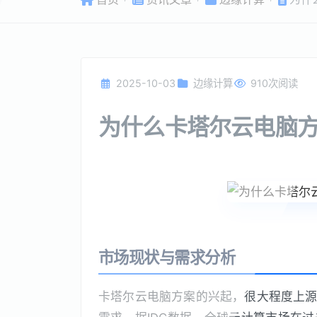
2025-10-03
边缘计算
910次阅读
为什么卡塔尔云电脑
市场现状与需求分析
卡塔尔云电脑方案的兴起，很大程度上源