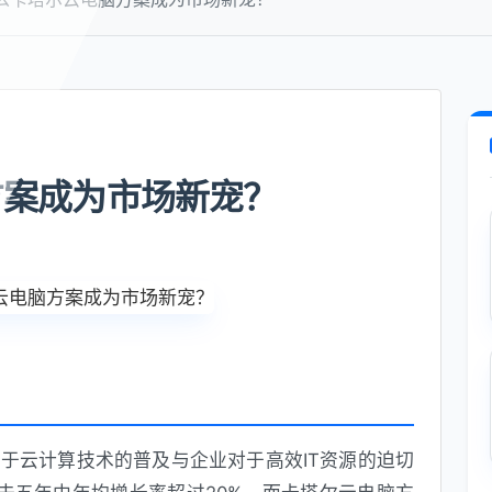
方案成为市场新宠？
于云计算技术的普及与企业对于高效IT资源的迫切