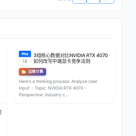
May
3组核心数据对比NVIDIA RTX 4070
如何改写中端显卡竞争法则
18
边缘计算
Here's a thinking process: Analyze User
Input: - Topic: NVIDIA RTX 4070 -
Perspective: Industry c...
何