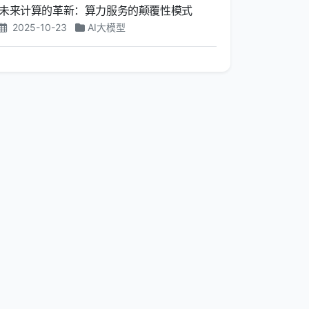
未来计算的革新：算力服务的颠覆性模式
2025-10-23
AI大模型