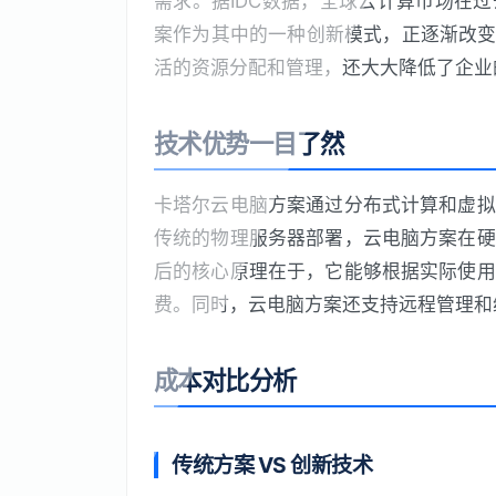
需求。据IDC数据，全球云计算市场在
案作为其中的一种创新模式，正逐渐改变
活的资源分配和管理，还大大降低了企业
技术优势一目了然
卡塔尔云电脑方案通过分布式计算和虚拟
传统的物理服务器部署，云电脑方案在硬
后的核心原理在于，它能够根据实际使用
费。同时，云电脑方案还支持远程管理和
成本对比分析
传统方案 VS 创新技术