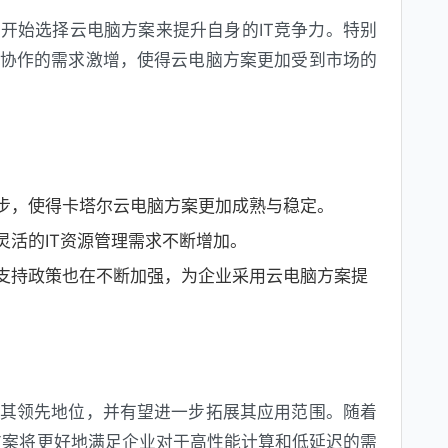
开始选择云电脑方案来提升自身的IT竞争力。特别
协作的需求激增，使得云电脑方案更加受到市场的
步，使得卡塔尔云电脑方案更加成熟与稳定。
灵活的IT资源管理需求不断增加。
支持政策也在不断加强，为企业采用云电脑方案提
其领先地位，并有望进一步拓展其应用范围。随着
方案将更好地满足企业对于高性能计算和低延迟的需