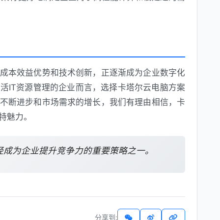
成本效益优势和技术创新，正逐渐成为企业数字化
活IT资源管理的企业而言，选择卡塔尔云电脑方案
不断进步和市场需求的增长，我们有理由相信，卡
特魅力。
经成为企业提升竞争力的重要策略之一。
分享到: