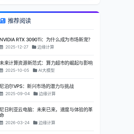
推荐阅读
NVIDIA RTX 3090Ti：为什么成为市场新宠？
2025-12-27
边缘计算
未来计算资源新范式：算力超市的崛起与影响
2025-10-05
AI大模型
尼泊尔VPS：新兴市场的潜力与挑战
2025-09-04
边缘计算
尼日利亚云电脑：未来已来，速度与体验的革
命
2026-03-24
边缘计算