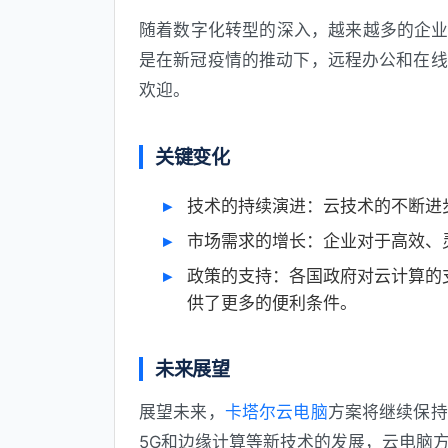
随着数字化转型的深入，越来越多的企业
是在新冠疫情的推动下，远程办公和在线
欢迎。
关键变化
技术的持续演进：云技术的不断进
市场需求的增长：企业对于高效、
政策的支持：各国政府对云计算的
供了更多的便利条件。
未来展望
展望未来，
卡塔尔云电脑
方案将继续保持
5G和边缘计算等新技术的发展，云电脑