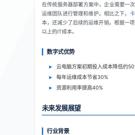
在传统服务器部署方案中，企业需要一次
运维团队进行管理和维护。相比之下，
卡
本，还减少了后续的运维开销。根据一项
以上的IT成本。
数字式优势
云电脑方案初期投入成本降低约50
每年运维成本节省30%
资源利用率提高40%
未来发展展望
行业背景