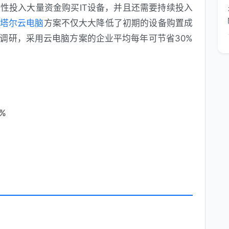
性投入大量资金购买IT设备，并且还需要持续投入
塔尔云电脑
方案不仅大大降低了初期的设备购置成
调研，采用云电脑方案的企业平均每年可节省30%
%