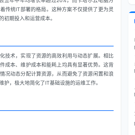
过去五年中年均增长率超过20%，而卡塔尔云电脑方
着传统IT部署的格局。这种方案不仅提供了更为灵
的初期投入和运营成本。
化技术，实现了资源的高效利用与动态扩展。相比
件成本、维护成本和能耗上均具有显著优势。这背
情况动态分配计算资源，从而避免了资源闲置和浪
维护，极大地简化了IT基础设施的运维工作。