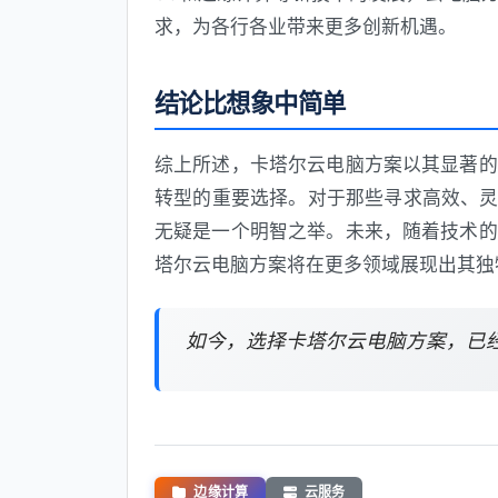
求，为各行各业带来更多创新机遇。
结论比想象中简单
综上所述，卡塔尔云电脑方案以其显著的
转型的重要选择。对于那些寻求高效、灵
无疑是一个明智之举。未来，随着技术的
塔尔云电脑方案将在更多领域展现出其独
如今，选择卡塔尔云电脑方案，已
边缘计算
云服务