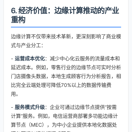
6. 经济价值：边缘计算推动的产业
重构
边缘计算不仅带来技术革新，更深刻影响了商业模
式与产业分工：
-
运营成本优化
：减少中心化云服务的流量成本和
延迟成本。例如，零售行业的边缘节点可实时分析
门店摄像头数据，本地生成顾客行为分析报告，相
比完全云端处理可降低70%以上的数据传输费
用。
-
服务模式升级
：企业可通过边缘节点提供“按需
计算”服务。例如，电信运营商部署多功能边缘计
算节点（MEC），为中小企业提供本地化数据处