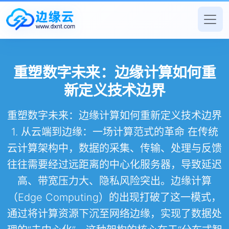
重塑数字未来：边缘计算如何重
新定义技术边界
重塑数字未来：边缘计算如何重新定义技术边界
1. 从云端到边缘：一场计算范式的革命 在传统
云计算架构中，数据的采集、传输、处理与反馈
往往需要经过远距离的中心化服务器，导致延迟
高、带宽压力大、隐私风险突出。边缘计算
（Edge Computing）的出现打破了这一模式，
通过将计算资源下沉至网络边缘，实现了数据处