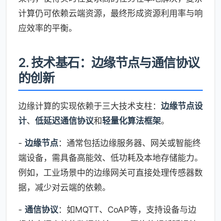
计算仍可依赖云端资源，最终形成资源利用率与响
应效率的平衡。
2. 技术基石：边缘节点与通信协议
的创新
边缘计算的实现依赖于三大技术支柱：
边缘节点设
计
、
低延迟通信协议
和
轻量化算法框架
。
-
边缘节点
：通常包括边缘服务器、网关或智能终
端设备，需具备高能效、低功耗及本地存储能力。
例如，工业场景中的边缘网关可直接处理传感器数
据，减少对云端的依赖。
-
通信协议
：如MQTT、CoAP等，支持设备与边