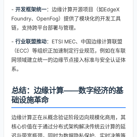
-
开发框架统一
：边缘计算开源项目（如EdgeX
Foundry、OpenFog）提供了模块化的开发工具
链，支持跨平台部署与管理。
-
行业联盟推动
：ETSI MEC、中国边缘计算联盟
（ECC）等组织正加速制定行业规范，例如在车联
网领域建立统一的边缘节点接入标准与安全认证体
系。
总结：边缘计算——数字经济的基
础设施革命
边缘计算正在从概念验证阶段迈向规模化商用，其
核心价值在于通过分布式架构解决传统云计算的延
迟与带宽瓶颈，同时为数据隐私保护、实时决策等