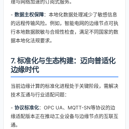
理与网络加速的订阅式服务。
-
数据主权保障
：本地化数据处理减少了敏感信息
的远程传输风险。例如，智能电网的边缘节点可执
行本地数据脱敏与合规性检查，满足不同国家的数
据本地化法规要求。
7. 标准化与生态构建：迈向普适化
边缘时代
当前边缘计算的标准化进程处于关键阶段，需解决
技术互通与行业适配问题：
-
协议标准化
：OPC UA、MQTT-SN等协议的边
缘适配版本正在推动工业设备与边缘节点的互联互
通。