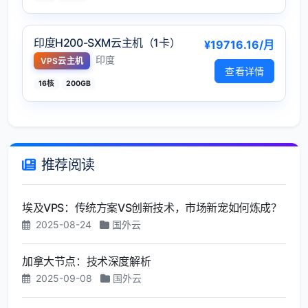
印度H200-SXM云主机（1卡）
¥19716.16/月
印度
VPS云主机
查看详情
16核
200GB
推荐阅读
埃及VPS：传统方案VS创新技术，市场新宠如何炼成？
2025-08-24
国外云
加拿大节点：技术深度解析
2025-09-08
国外云