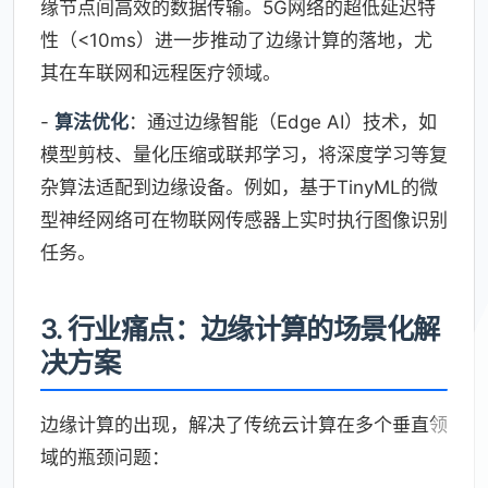
缘节点间高效的数据传输。5G网络的超低延迟特
性（<10ms）进一步推动了边缘计算的落地，尤
其在车联网和远程医疗领域。
-
算法优化
：通过边缘智能（Edge AI）技术，如
模型剪枝、量化压缩或联邦学习，将深度学习等复
杂算法适配到边缘设备。例如，基于TinyML的微
型神经网络可在物联网传感器上实时执行图像识别
任务。
3. 行业痛点：边缘计算的场景化解
决方案
边缘计算的出现，解决了传统云计算在多个垂直领
域的瓶颈问题：