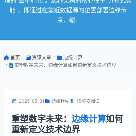
理的“去中心化”。这种架构的核心在于“分布式智
能”，即通过在靠近数据源的位置部署边缘节
点，缩...
首页
资讯文章
边缘计算
重塑数字未来：边缘计算如何重新定义技术边界
2025-05-31
边缘计算
1547次阅读
重塑数字未来：
边缘计算
如何
重新定义技术边界