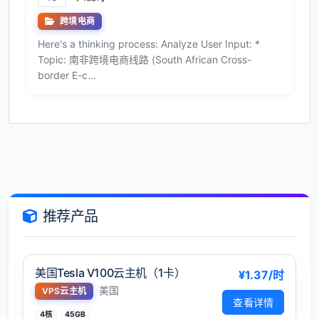
跨境电商
Here's a thinking process: Analyze User Input: *
Topic: 南非跨境电商线路 (South African Cross-
border E-c...
推荐产品
美国Tesla V100云主机（1卡）
¥1.37/时
美国
VPS云主机
查看详情
4核
45GB