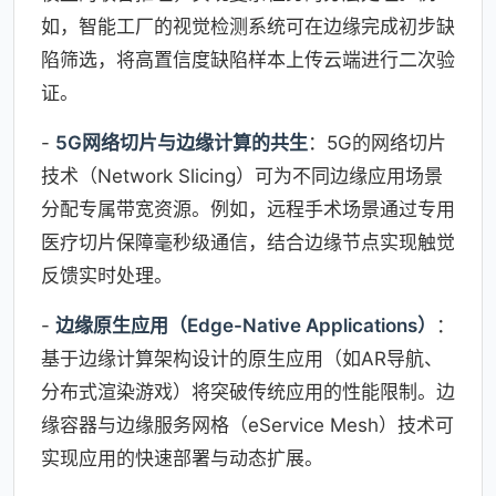
如，智能工厂的视觉检测系统可在边缘完成初步缺
陷筛选，将高置信度缺陷样本上传云端进行二次验
证。
-
5G网络切片与边缘计算的共生
：5G的网络切片
技术（Network Slicing）可为不同边缘应用场景
分配专属带宽资源。例如，远程手术场景通过专用
医疗切片保障毫秒级通信，结合边缘节点实现触觉
反馈实时处理。
-
边缘原生应用（Edge-Native Applications）
：
基于边缘计算架构设计的原生应用（如AR导航、
分布式渲染游戏）将突破传统应用的性能限制。边
缘容器与边缘服务网格（eService Mesh）技术可
实现应用的快速部署与动态扩展。