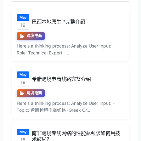
May
巴西本地原生IP完整介绍
19
跨境电商
Here's a thinking process: Analyze User Input: -
Role: Technical Expert -...
May
希腊跨境电商线路完整介绍
19
跨境电商
Here's a thinking process: Analyze User Input: -
Topic: 希腊跨境电商线路 (Greek Cr...
May
南非跨境专线网络的性能瓶颈该如何用技
术破局？
18