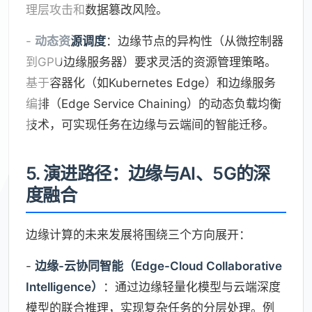
理层攻击和数据篡改风险。
-
动态资源调度
：边缘节点的异构性（从微控制器
到GPU边缘服务器）要求灵活的资源管理策略。
基于容器化（如Kubernetes Edge）和边缘服务
编排（Edge Service Chaining）的动态负载均衡
技术，可实现任务在边缘与云端间的智能迁移。
5. 演进路径：边缘与AI、5G的深
度融合
边缘计算的未来发展将围绕三个方向展开：
-
边缘-云协同智能（Edge-Cloud Collaborative
Intelligence）
：通过边缘轻量化模型与云端深度
模型的联合推理，实现复杂任务的分层处理。例