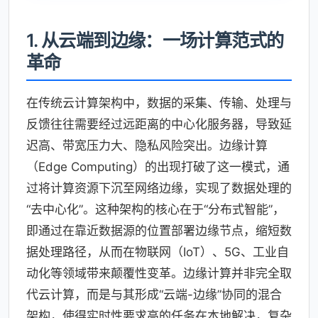
1. 从云端到边缘：一场计算范式的
革命
在传统云计算架构中，数据的采集、传输、处理与
反馈往往需要经过远距离的中心化服务器，导致延
迟高、带宽压力大、隐私风险突出。边缘计算
（Edge Computing）的出现打破了这一模式，通
过将计算资源下沉至网络边缘，实现了数据处理的
“去中心化”。这种架构的核心在于“分布式智能”，
即通过在靠近数据源的位置部署边缘节点，缩短数
据处理路径，从而在物联网（IoT）、5G、工业自
动化等领域带来颠覆性变革。边缘计算并非完全取
代云计算，而是与其形成“云端-边缘”协同的混合
架构，使得实时性要求高的任务在本地解决，复杂