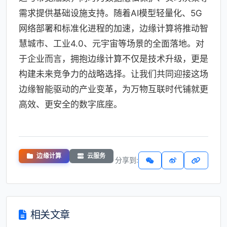
需求提供基础设施支持。随着AI模型轻量化、5G
网络部署和标准化进程的加速，边缘计算将推动智
慧城市、工业4.0、元宇宙等场景的全面落地。对
于企业而言，拥抱边缘计算不仅是技术升级，更是
构建未来竞争力的战略选择。让我们共同迎接这场
边缘智能驱动的产业变革，为万物互联时代铺就更
高效、更安全的数字底座。
边缘计算
云服务
分享到:
相关文章