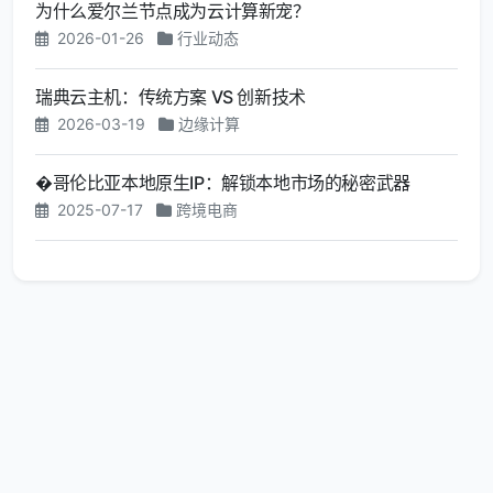
为什么爱尔兰节点成为云计算新宠？
2026-01-26
行业动态
瑞典云主机：传统方案 VS 创新技术
2026-03-19
边缘计算
�哥伦比亚本地原生IP：解锁本地市场的秘密武器
2025-07-17
跨境电商