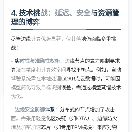
4. 技术挑战：延迟、安全与资源管
理的博弈
尽管边缘计算优势显著，但其落地仍面临多重挑
战：
-
实时性与准确性权衡
：边缘节点的算力限制要求
算法在精度和计算效率间寻找平衡点。例如，自动
驾驶系统需在本地处理LiDAR点云数据时，可能因
模型简化导致目标识别误差，需通过模型蒸馏技术
优化。
-
边缘安全防御体系
：分布式的节点增加了攻击
面。需采用轻量化区块链（如IOTA）、边缘防火
墙及加密加速芯片（如专用TPM模块）来应对物