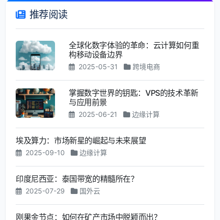
推荐阅读
全球化数字体验的革命：云计算如何重
构移动设备边界
2025-05-31
跨境电商
掌握数字世界的钥匙：VPS的技术革新
与应用前景
2025-06-21
边缘计算
埃及算力：市场新星的崛起与未来展望
2025-09-10
边缘计算
印度尼西亚：泰国带宽的精髓所在？
2025-07-29
国外云
刚果金节点：如何在矿产市场中脱颖而出？