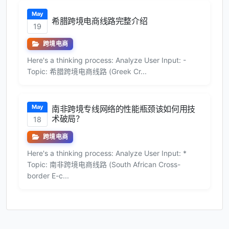
May
希腊跨境电商线路完整介绍
19
跨境电商
Here's a thinking process: Analyze User Input: -
Topic: 希腊跨境电商线路 (Greek Cr...
May
南非跨境专线网络的性能瓶颈该如何用技
术破局？
18
跨境电商
Here's a thinking process: Analyze User Input: *
Topic: 南非跨境电商线路 (South African Cross-
border E-c...