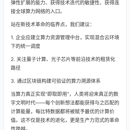
弹性扩展的能力、获得技术迭代的敏捷性、获得连
接全球算力网络的入口。
站在新技术革命的临界点，我们建议：
1. 企业应建立算力资源管理中台，实现混合云环境
下的统一调度
2. 关注量子计算、光子芯片等前沿技术的租赁化
路径
3. 通过区块链构建可验证的算力溯源体系
当算力真正实现"即取即用"，人类将迎来真正的数
字文明时代——每个创新想法都能获得与之匹配的
计算能量，每比特数据都将被赋予最优的计算价
值。这不仅是技术的进化，更是生产力范式的革命
性跨越。