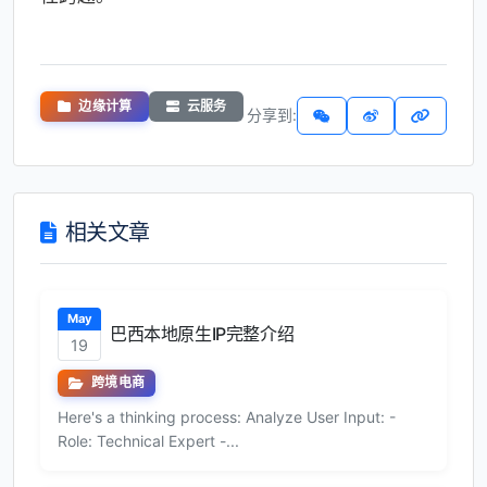
边缘计算
云服务
分享到:
相关文章
May
巴西本地原生IP完整介绍
19
跨境电商
Here's a thinking process: Analyze User Input: -
Role: Technical Expert -...