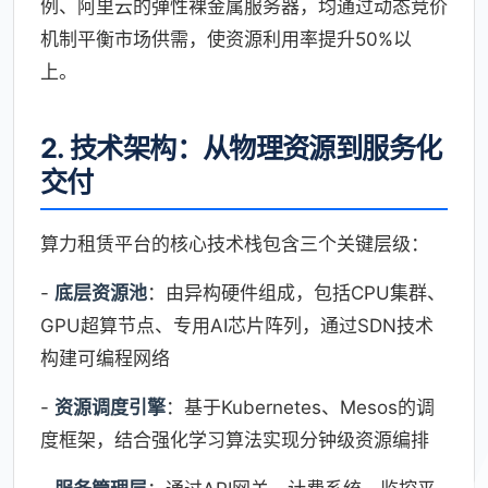
例、阿里云的弹性裸金属服务器，均通过动态竞价
机制平衡市场供需，使资源利用率提升50%以
上。
2. 技术架构：从物理资源到服务化
交付
算力租赁平台的核心技术栈包含三个关键层级：
-
底层资源池
：由异构硬件组成，包括CPU集群、
GPU超算节点、专用AI芯片阵列，通过SDN技术
构建可编程网络
-
资源调度引擎
：基于Kubernetes、Mesos的调
度框架，结合强化学习算法实现分钟级资源编排