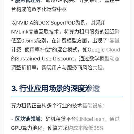
-
服务管理层
：通过API网关、计费系统、监控平
台构成的数字化运营中枢
以NVIDIA的DGX SuperPOD为例，其采用
NVLink高速互联技术，将算力租用服务的延迟降
低至0.5ms级别。在计费模型方面，出现了"容量
计费+使用率补偿"的混合模式，如Google Cloud
的Sustained Use Discount，通过数学模型动态
调整折扣率，实现用户与服务商风险共担。
3. 行业应用场景的深度渗透
算力租赁正重构多个行业的技术基础设施：
-
区块链领域
：矿机租赁平台如NiceHash，通过
GPU算力池化，使算力采购成本降低35%