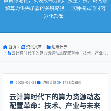
算资源池化，实现按需分配、按量计费，成为破
解算力供需矛盾的关键路径。 这种模式通过容
器化部署...
首页
资讯文章
边缘计算
云计算时代下的算力资源动态配置革命：技术、产业与未
2025-05-21
边缘计算
1488次阅读
云计算时代下的算力资源动态
配置革命：技术、产业与未来