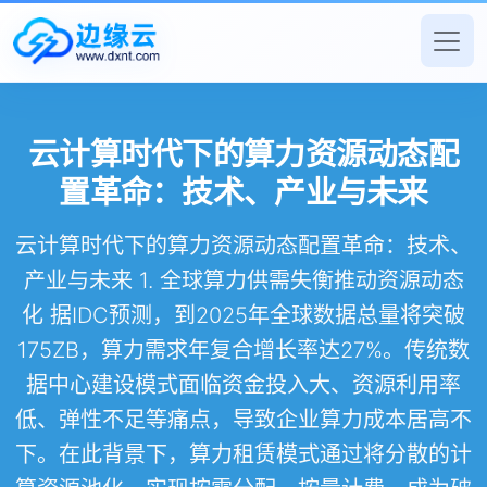
云计算时代下的算力资源动态配
置革命：技术、产业与未来
云计算时代下的算力资源动态配置革命：技术、
产业与未来 1. 全球算力供需失衡推动资源动态
化 据IDC预测，到2025年全球数据总量将突破
175ZB，算力需求年复合增长率达27%。传统数
据中心建设模式面临资金投入大、资源利用率
低、弹性不足等痛点，导致企业算力成本居高不
下。在此背景下，算力租赁模式通过将分散的计