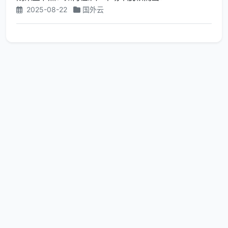
2025-08-22
国外云