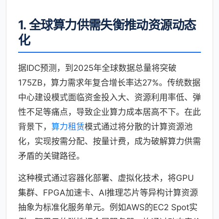
1. 全球算力供需失衡推动资源动态
化
据IDC预测，到2025年全球数据总量将突破
175ZB，算力需求年复合增长率达27%。传统数据
中心建设模式面临资金投入大、资源利用率低、弹
性不足等痛点，导致企业算力成本居高不下。在此
背景下，
算力租赁
模式通过将分散的计算资源池
化，实现按需分配、按量计费，成为破解算力供需
矛盾的关键路径。
这种模式通过容器化部署、虚拟化技术，将GPU
集群、FPGA加速卡、AI推理芯片等异构计算资源
抽象为标准化服务单元。例如AWS的EC2 Spot实